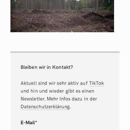
Bleiben wir in Kontakt?
Aktuell sind wir sehr aktiv auf
TikTok
und hin und wieder gibt es einen
Newsletter. Mehr Infos dazu in der
Datenschutzerklärung
.
E-Mail*