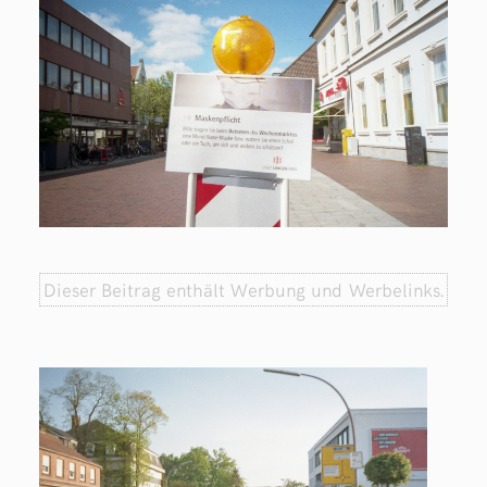
Dieser Beitrag enthält Werbung und Werbelinks.