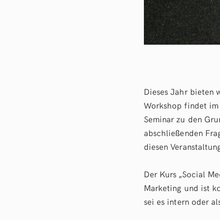
Dieses Jahr bieten 
Workshop findet im
Seminar zu den Grun
abschließenden Frag
diesen Veranstaltu
Der Kurs „Social Me
Marketing und ist ko
sei es intern oder a