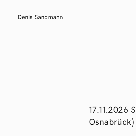
Denis Sandmann
17.11.2026 S
Osnabrück)