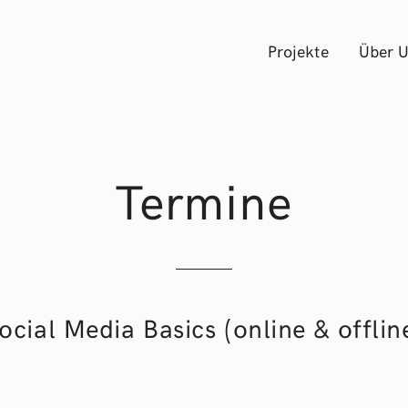
Projekte
Über 
Termine
ocial Media Basics (online & offlin