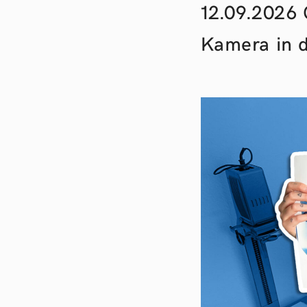
12.09.2026 
Kamera in 