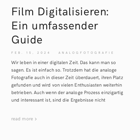
Film Digitalisieren:
Ein umfassender
Guide
FEB. 15, 2024
ANALOGFOTOGRAFIE
Wir leben in einer digitalen Zeit. Das kann man so
sagen. Es ist einfach so. Trotzdem hat die analoge
Fotografie auch in dieser Zeit überdauert, ihren Platz
gefunden und wird von vielen Enthusiasten weiterhin
betrieben. Auch wenn der analoge Prozess einzigartig
und interessant ist, sind die Ergebnisse nicht
read more