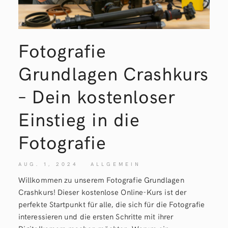
Fotografie
Grundlagen Crashkurs
– Dein kostenloser
Einstieg in die
Fotografie
AUG. 1, 2024
ALLGEMEIN
Willkommen zu unserem Fotografie Grundlagen
Crashkurs! Dieser kostenlose Online-Kurs ist der
perfekte Startpunkt für alle, die sich für die Fotografie
interessieren und die ersten Schritte mit ihrer