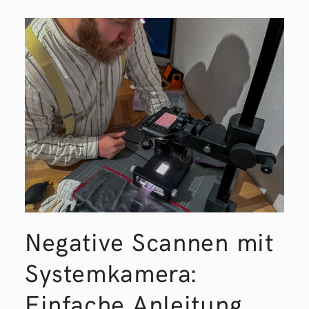
Negative Scannen mit
Systemkamera:
Einfache Anleitung