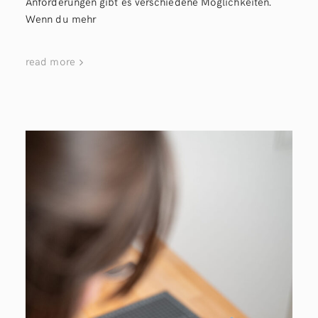
Anforderungen gibt es verschiedene Möglichkeiten.
Wenn du mehr
read more