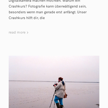
Digitalkamera machen möchten. Warum ein
Crashkurs? Fotografie kann überwältigend sein,
besonders wenn man gerade erst anfängt. Unser
Crashkurs hilft dir, die
read more