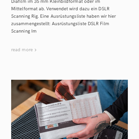
Diafilm im 35 mm Kleinbildformat oder im
Mittelformat ab. Verwendet wird dazu ein DSLR
Scanning Rig. Eine Ausrüstungsliste haben wir hier
zusammengestellt: Ausrüstungsliste DSLR Film
Scanning Im
read more