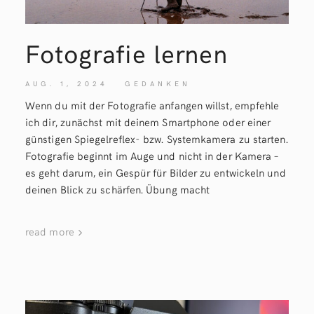
Fotografie lernen
AUG. 1, 2024
GEDANKEN
Wenn du mit der Fotografie anfangen willst, empfehle
ich dir, zunächst mit deinem Smartphone oder einer
günstigen Spiegelreflex- bzw. Systemkamera zu starten.
Fotografie beginnt im Auge und nicht in der Kamera –
es geht darum, ein Gespür für Bilder zu entwickeln und
deinen Blick zu schärfen. Übung macht
read more