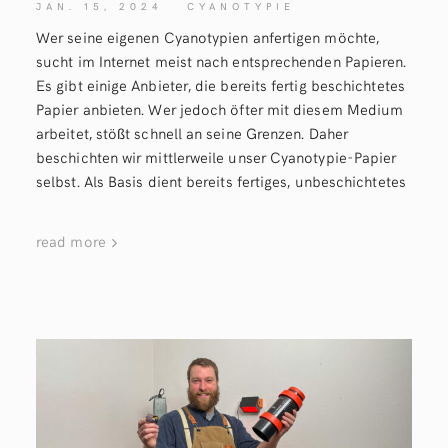
JAN. 15, 2024
CYANOTYPIE
Wer seine eigenen Cyanotypien anfertigen möchte,
sucht im Internet meist nach entsprechenden Papieren.
Es gibt einige Anbieter, die bereits fertig beschichtetes
Papier anbieten. Wer jedoch öfter mit diesem Medium
arbeitet, stößt schnell an seine Grenzen. Daher
beschichten wir mittlerweile unser Cyanotypie-Papier
selbst. Als Basis dient bereits fertiges, unbeschichtetes
read more