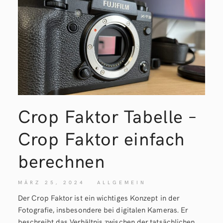
Crop Faktor Tabelle –
Crop Faktor einfach
berechnen
MÄRZ 25, 2024
ALLGEMEIN
Der Crop Faktor ist ein wichtiges Konzept in der
Fotografie, insbesondere bei digitalen Kameras. Er
beschreibt das Verhältnis zwischen der tatsächlichen