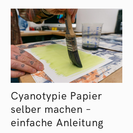
Cyanotypie Papier
selber machen –
einfache Anleitung