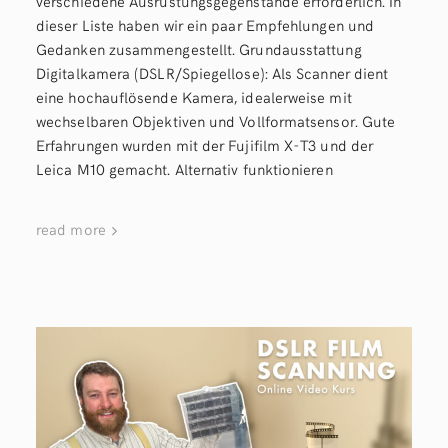
verschiedene Ausrüstungsgegenstände erforderlich. In
dieser Liste haben wir ein paar Empfehlungen und
Gedanken zusammengestellt. Grundausstattung
Digitalkamera (DSLR/Spiegellose): Als Scanner dient
eine hochauflösende Kamera, idealerweise mit
wechselbaren Objektiven und Vollformatsensor. Gute
Erfahrungen wurden mit der Fujifilm X-T3 und der
Leica M10 gemacht. Alternativ funktionieren
read more