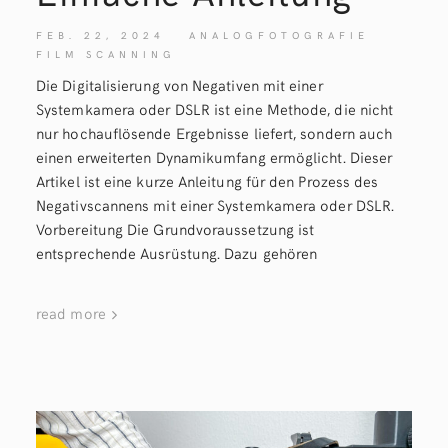
FEB. 22, 2024
ANALOGFOTOGRAFIE
FILM SCANNING
Die Digitalisierung von Negativen mit einer
Systemkamera oder DSLR ist eine Methode, die nicht
nur hochauflösende Ergebnisse liefert, sondern auch
einen erweiterten Dynamikumfang ermöglicht. Dieser
Artikel ist eine kurze Anleitung für den Prozess des
Negativscannens mit einer Systemkamera oder DSLR.
Vorbereitung Die Grundvoraussetzung ist
entsprechende Ausrüstung. Dazu gehören
read more