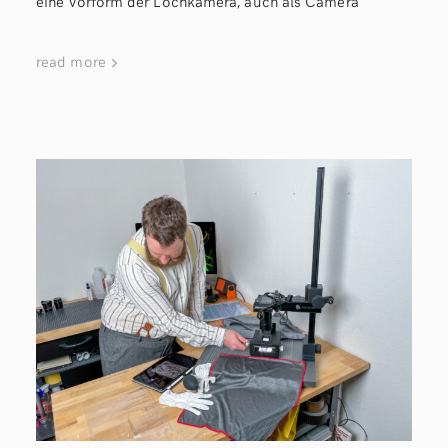
eine Vorform der Lochkamera, auch als Camera
read more