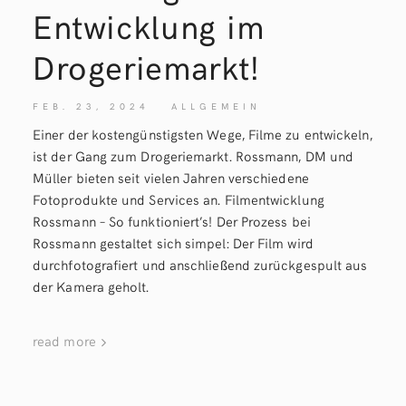
Entwicklung im
Drogeriemarkt!
FEB. 23, 2024
ALLGEMEIN
Einer der kostengünstigsten Wege, Filme zu entwickeln,
ist der Gang zum Drogeriemarkt. Rossmann, DM und
Müller bieten seit vielen Jahren verschiedene
Fotoprodukte und Services an. Filmentwicklung
Rossmann – So funktioniert’s! Der Prozess bei
Rossmann gestaltet sich simpel: Der Film wird
durchfotografiert und anschließend zurückgespult aus
der Kamera geholt.
read more