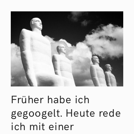
Früher habe ich
gegoogelt. Heute rede
ich mit einer