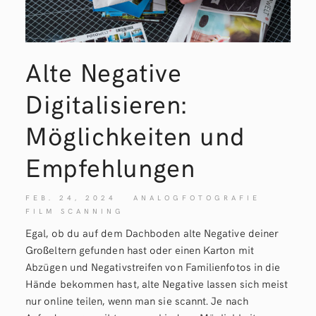
Alte Negative
Digitalisieren:
Möglichkeiten und
Empfehlungen
FEB. 24, 2024
ANALOGFOTOGRAFIE
FILM SCANNING
Egal, ob du auf dem Dachboden alte Negative deiner
Großeltern gefunden hast oder einen Karton mit
Abzügen und Negativstreifen von Familienfotos in die
Hände bekommen hast, alte Negative lassen sich meist
nur online teilen, wenn man sie scannt. Je nach