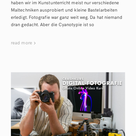
haben wir im Kunstunterricht meist nur verschiedene
Maltechniken ausprobiert und kleine Bastelarbeiten
erledigt. Fotografie war ganz weit weg. Da hat niemand
dran gedacht. Aber die Cyanotypie ist so
read more