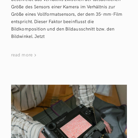
Größe des Sensors einer Kamera im Verhältnis zur
Größe eines Vollformatsensors, der dem 35-mm-Film
entspricht. Dieser Faktor beeinflusst die
Bildkomposition und den Bildausschnitt bzw. den
Bildwinkel. Jetzt
read more