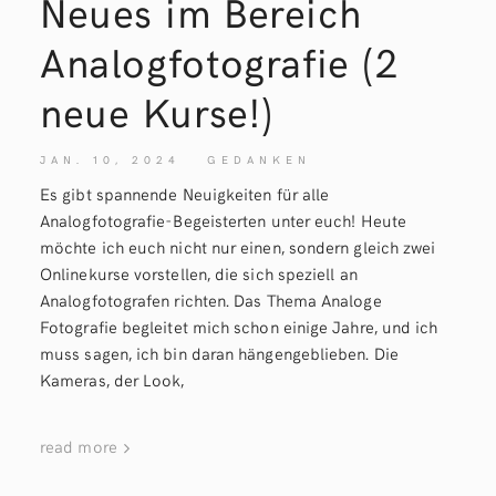
Neues im Bereich
Analogfotografie (2
neue Kurse!)
JAN. 10, 2024
GEDANKEN
Es gibt spannende Neuigkeiten für alle
Analogfotografie-Begeisterten unter euch! Heute
möchte ich euch nicht nur einen, sondern gleich zwei
Onlinekurse vorstellen, die sich speziell an
Analogfotografen richten. Das Thema Analoge
Fotografie begleitet mich schon einige Jahre, und ich
muss sagen, ich bin daran hängengeblieben. Die
Kameras, der Look,
read more