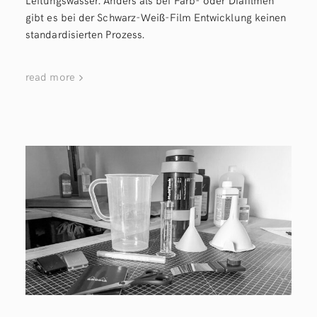
gibt es bei der Schwarz-Weiß-Film Entwicklung keinen
standardisierten Prozess.
read more