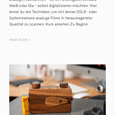
Weiß oder Dia – selbst digitalisieren möchten. Hier
lernst du die Techniken, um mit deiner DSLR- oder
Systemkamera analoge Filme in herausragender
Qualität zu scannen. Kurs ansehen Zu Beginn
read more