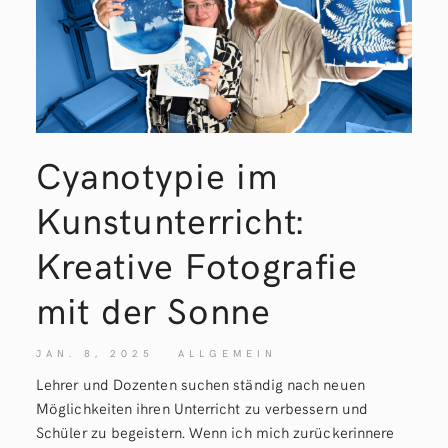
Cyanotypie im
Kunstunterricht:
Kreative Fotografie
mit der
Sonne
JAN. 8, 2025
ALLGEMEIN
Lehrer und Dozenten suchen ständig nach neuen
Möglichkeiten ihren Unterricht zu verbessern und
Schüler zu begeistern. Wenn ich mich zurückerinnere