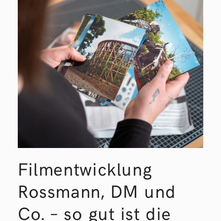
Filmentwicklung
Rossmann, DM und
Co. – so gut ist die