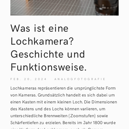
Was ist eine
Lochkamera?
Geschichte und
Funktionsweise.
FEB. 20, 2024
ANALOGFOTOGRAFIE
Lochkameras repräsentieren die ursprünglichste Form
von Kameras. Grundsätzlich handelt es sich dabei um
einen Kasten mit einem kleinen Loch. Die Dimensionen
des Kastens und des Lochs können variieren, um
unterschiedliche Brennweiten (Zoomstufen) sowie
Schärfentiefen zu erzielen. Bereits im Jahr 1800 wurde