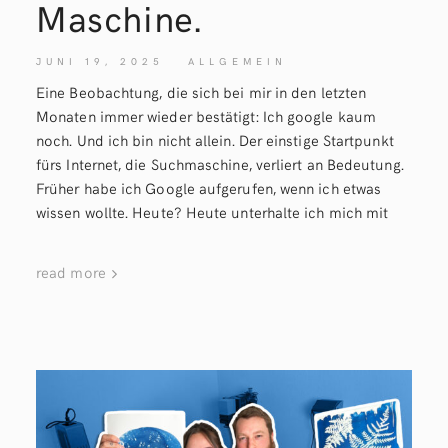
Maschine.
JUNI 19, 2025
ALLGEMEIN
Eine Beobachtung, die sich bei mir in den letzten
Monaten immer wieder bestätigt: Ich google kaum
noch. Und ich bin nicht allein. Der einstige Startpunkt
fürs Internet, die Suchmaschine, verliert an Bedeutung.
Früher habe ich Google aufgerufen, wenn ich etwas
wissen wollte. Heute? Heute unterhalte ich mich mit
read more