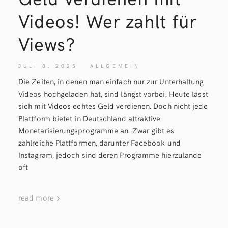
Videos! Wer zahlt für
Views?
JULI 8, 2025
ALLGEMEIN
Die Zeiten, in denen man einfach nur zur Unterhaltung
Videos hochgeladen hat, sind längst vorbei. Heute lässt
sich mit Videos echtes Geld verdienen. Doch nicht jede
Plattform bietet in Deutschland attraktive
Monetarisierungsprogramme an. Zwar gibt es
zahlreiche Plattformen, darunter Facebook und
Instagram, jedoch sind deren Programme hierzulande
oft
read more