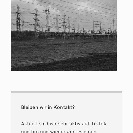
Bleiben wir in Kontakt?
Aktuell sind wir sehr aktiv auf
TikTok
und hin und wieder gibt es einen