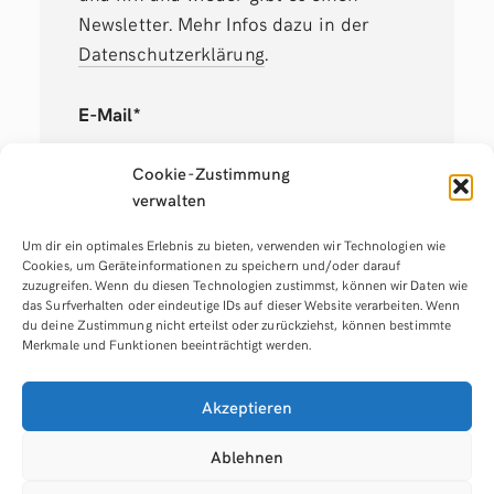
Newsletter. Mehr Infos dazu in der
Datenschutzerklärung
.
E-Mail*
Cookie-Zustimmung
verwalten
Anmelden
Um dir ein optimales Erlebnis zu bieten, verwenden wir Technologien wie
Cookies, um Geräteinformationen zu speichern und/oder darauf
zuzugreifen. Wenn du diesen Technologien zustimmst, können wir Daten wie
das Surfverhalten oder eindeutige IDs auf dieser Website verarbeiten. Wenn
du deine Zustimmung nicht erteilst oder zurückziehst, können bestimmte
Merkmale und Funktionen beeinträchtigt werden.
Akzeptieren
Ablehnen