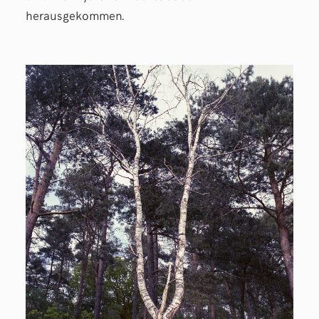
herausgekommen.