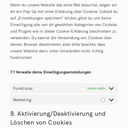
Wenn du unsere Website das erste Mal besuchst, zeigen wir
dir ein Pop-Up mit einer Erklärung über Cookies. Sobald du
auf „Einstellungen speichern“ klickst, gibst du uns deine
Einwilligung alle von dir gewählten Kategorien von Cookies
und Plugins wie in dieser Cookie-Erklärung beschrieben zu
verwenden. Du kannst die Verwendung von Cookies über
deinen Browser deaktivieren, aber bitte beachte, dass
unsere Website dann unter Umständen nicht richtig
funktioniert.
7.1 Verwalte deine Einwilligungseinstellungen
Funktional
Immer aktiv
Marketing
Marketing
8. Aktivierung/Deaktivierung und
Löschen von Cookies