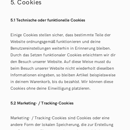
5. Cookies
5.1 Technische oder funktionelle Cookies
Einige Cookies stellen sicher, dass bestimmte Teile der
Website ordnungsgemäß funktionieren und deine
Benutzereinstellungen weiterhin in Erinnerung bleiben.
Durch das Setzen funktionaler Cookies erleichtern wir dir
den Besuch unserer Website. Auf diese Weise musst du
beim Besuch unserer Website nicht wiederholt dieselben
Informationen eingeben, so bleiben Artikel beispielsweise
in deinem Warenkorb, bis du bezahlst. Wir können diese
Cookies ohne deine Einwilligung platzieren.
5.2 Marketing- / Tracking-Cookies
Marketing- / Tracking-Cookies sind Cookies oder eine
andere Form der lokalen Speicherung, die zur Erstellung