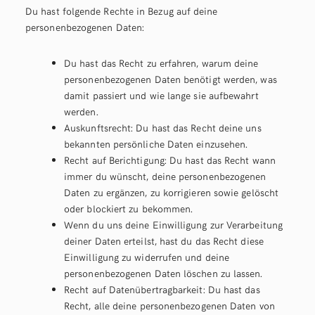
Du hast folgende Rechte in Bezug auf deine
personenbezogenen Daten:
Du hast das Recht zu erfahren, warum deine
personenbezogenen Daten benötigt werden, was
damit passiert und wie lange sie aufbewahrt
werden.
Auskunftsrecht: Du hast das Recht deine uns
bekannten persönliche Daten einzusehen.
Recht auf Berichtigung: Du hast das Recht wann
immer du wünscht, deine personenbezogenen
Daten zu ergänzen, zu korrigieren sowie gelöscht
oder blockiert zu bekommen.
Wenn du uns deine Einwilligung zur Verarbeitung
deiner Daten erteilst, hast du das Recht diese
Einwilligung zu widerrufen und deine
personenbezogenen Daten löschen zu lassen.
Recht auf Datenübertragbarkeit: Du hast das
Recht, alle deine personenbezogenen Daten von