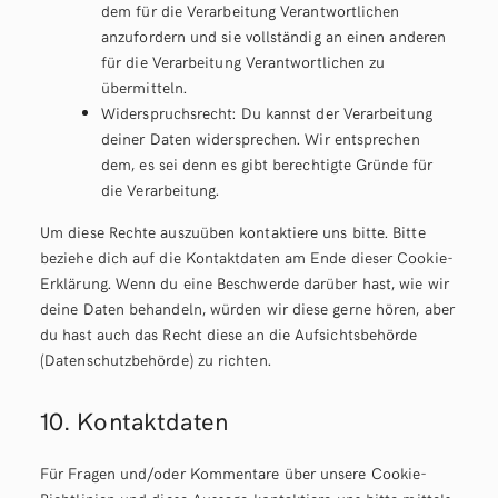
dem für die Verarbeitung Verantwortlichen
anzufordern und sie vollständig an einen anderen
für die Verarbeitung Verantwortlichen zu
übermitteln.
Widerspruchsrecht: Du kannst der Verarbeitung
deiner Daten widersprechen. Wir entsprechen
dem, es sei denn es gibt berechtigte Gründe für
die Verarbeitung.
Um diese Rechte auszuüben kontaktiere uns bitte. Bitte
beziehe dich auf die Kontaktdaten am Ende dieser Cookie-
Erklärung. Wenn du eine Beschwerde darüber hast, wie wir
deine Daten behandeln, würden wir diese gerne hören, aber
du hast auch das Recht diese an die Aufsichtsbehörde
(Datenschutzbehörde) zu richten.
10. Kontaktdaten
Für Fragen und/oder Kommentare über unsere Cookie-