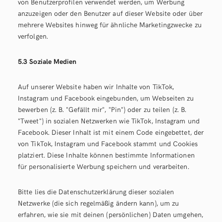
von Benutzerprofilen verwendet werden, um Werbung
anzuzeigen oder den Benutzer auf dieser Website oder über
mehrere Websites hinweg für ähnliche Marketingzwecke zu
verfolgen.
5.3 Soziale Medien
Auf unserer Website haben wir Inhalte von TikTok,
Instagram und Facebook eingebunden, um Webseiten zu
bewerben (z. B. "Gefällt mir", "Pin") oder zu teilen (z. B.
"Tweet") in sozialen Netzwerken wie TikTok, Instagram und
Facebook. Dieser Inhalt ist mit einem Code eingebettet, der
von TikTok, Instagram und Facebook stammt und Cookies
platziert. Diese Inhalte können bestimmte Informationen
für personalisierte Werbung speichern und verarbeiten.
Bitte lies die Datenschutzerklärung dieser sozialen
Netzwerke (die sich regelmäßig ändern kann), um zu
erfahren, wie sie mit deinen (persönlichen) Daten umgehen,