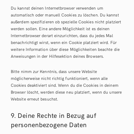
Du kannst deinen Internetbrowser verwenden um
automatisch oder manuell Cookies zu löschen. Du kannst
außerdem spezifizieren ob spezielle Cookies nicht platziert
werden sollen. Eine andere Möglichkeit ist es deinen
Internetbrowser derart einzurichten, dass du jedes Mal
benachrichtigt wirst, wenn ein Cookie platziert wird. Für
weitere Information über diese Möglichkeiten beachte die
Anweisungen in der Hilfesektion deines Browsers.
Bitte nimm zur Kenntnis, dass unsere Website
möglicherweise nicht richtig funktioniert, wenn alle
Cookies deaktiviert sind. Wenn du die Cookies in deinem
Browser löscht, werden diese neu platziert, wenn du unsere
Website erneut besuchst.
9. Deine Rechte in Bezug auf
personenbezogene Daten