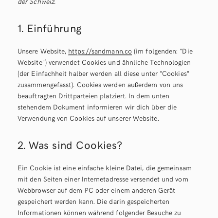
der Schweiz.
1. Einführung
Unsere Website,
https://sandmann.co
(im folgenden: "Die
Website") verwendet Cookies und ähnliche Technologien
(der Einfachheit halber werden all diese unter "Cookies"
zusammengefasst). Cookies werden außerdem von uns
beauftragten Drittparteien platziert. In dem unten
stehendem Dokument informieren wir dich über die
Verwendung von Cookies auf unserer Website.
2. Was sind Cookies?
Ein Cookie ist eine einfache kleine Datei, die gemeinsam
mit den Seiten einer Internetadresse versendet und vom
Webbrowser auf dem PC oder einem anderen Gerät
gespeichert werden kann. Die darin gespeicherten
Informationen können während folgender Besuche zu