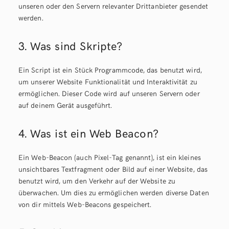
unseren oder den Servern relevanter Drittanbieter gesendet
werden.
3. Was sind Skripte?
Ein Script ist ein Stück Programmcode, das benutzt wird,
um unserer Website Funktionalität und Interaktivität zu
ermöglichen. Dieser Code wird auf unseren Servern oder
auf deinem Gerät ausgeführt.
4. Was ist ein Web Beacon?
Ein Web-Beacon (auch Pixel-Tag genannt), ist ein kleines
unsichtbares Textfragment oder Bild auf einer Website, das
benutzt wird, um den Verkehr auf der Website zu
überwachen. Um dies zu ermöglichen werden diverse Daten
von dir mittels Web-Beacons gespeichert.