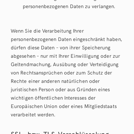
personenbezogenen Daten zu verlangen.
Wenn Sie die Verarbeitung Ihrer
personenbezogenen Daten eingeschränkt haben,
dürfen diese Daten – von ihrer Speicherung
abgesehen – nur mit Ihrer Einwilligung oder zur
Geltendmachung, Ausübung oder Verteidigung
von Rechtsansprüchen oder zum Schutz der
Rechte einer anderen natürlichen oder
juristischen Person oder aus Gründen eines
wichtigen öffentlichen Interesses der
Europäischen Union oder eines Mitgliedstaats
verarbeitet werden.
SSL- bzw. TLS-Verschlüsselung