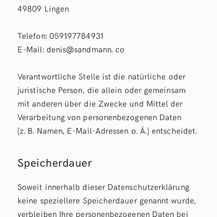
49809 Lingen
Telefon: 059197784931
E-Mail: denis@sandmann. co
Verantwortliche Stelle ist die natürliche oder
juristische Person, die allein oder gemeinsam
mit anderen über die Zwecke und Mittel der
Verarbeitung von personenbezogenen Daten
(z. B. Namen, E-Mail-Adressen o. Ä.) entscheidet.
Speicherdauer
Soweit innerhalb dieser Datenschutzerklärung
keine speziellere Speicherdauer genannt wurde,
verbleiben Ihre personenbezogenen Daten bei