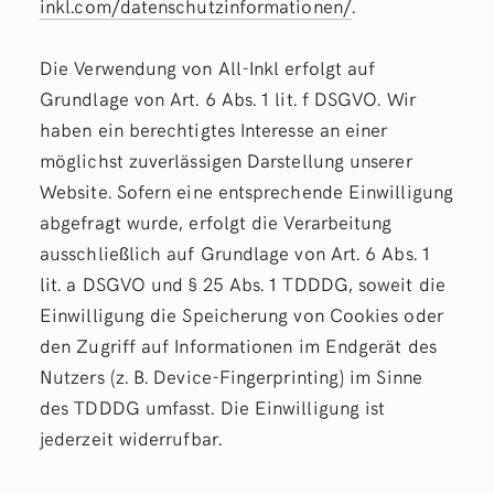
inkl.com/datenschutzinformationen/
.
Die Verwendung von All-Inkl erfolgt auf
Grundlage von Art. 6 Abs. 1 lit. f DSGVO. Wir
haben ein berechtigtes Interesse an einer
möglichst zuverlässigen Darstellung unserer
Website. Sofern eine entsprechende Einwilligung
abgefragt wurde, erfolgt die Verarbeitung
ausschließlich auf Grundlage von Art. 6 Abs. 1
lit. a DSGVO und § 25 Abs. 1 TDDDG, soweit die
Einwilligung die Speicherung von Cookies oder
den Zugriff auf Informationen im Endgerät des
Nutzers (z. B. Device-Fingerprinting) im Sinne
des TDDDG umfasst. Die Einwilligung ist
jederzeit widerrufbar.