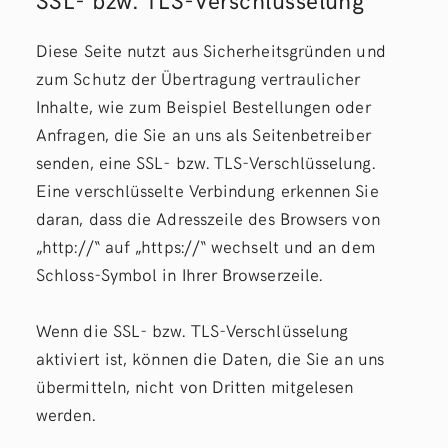
Diese Seite nutzt aus Sicherheitsgründen und
zum Schutz der Übertragung vertraulicher
Inhalte, wie zum Beispiel Bestellungen oder
Anfragen, die Sie an uns als Seitenbetreiber
senden, eine SSL- bzw. TLS-Verschlüsselung.
Eine verschlüsselte Verbindung erkennen Sie
daran, dass die Adresszeile des Browsers von
„http://“ auf „https://“ wechselt und an dem
Schloss-Symbol in Ihrer Browserzeile.
Wenn die SSL- bzw. TLS-Verschlüsselung
aktiviert ist, können die Daten, die Sie an uns
übermitteln, nicht von Dritten mitgelesen
werden.