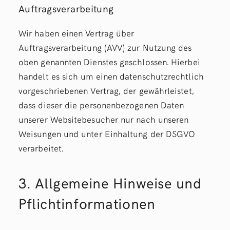
Auftragsverarbeitung
Wir haben einen Vertrag über
Auftragsverarbeitung (AVV) zur Nutzung des
oben genannten Dienstes geschlossen. Hierbei
handelt es sich um einen datenschutzrechtlich
vorgeschriebenen Vertrag, der gewährleistet,
dass dieser die personenbezogenen Daten
unserer Websitebesucher nur nach unseren
Weisungen und unter Einhaltung der DSGVO
verarbeitet.
3. Allgemeine Hinweise und
Pflicht­informationen