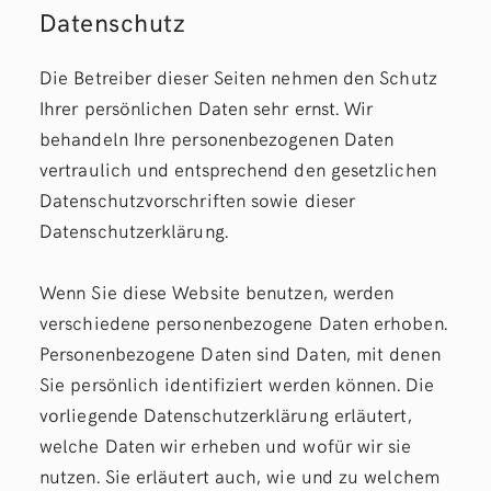
Datenschutz
Die Betreiber dieser Seiten nehmen den Schutz
Ihrer persönlichen Daten sehr ernst. Wir
behandeln Ihre personenbezogenen Daten
vertraulich und entsprechend den gesetzlichen
Datenschutzvorschriften sowie dieser
Datenschutzerklärung.
Wenn Sie diese Website benutzen, werden
verschiedene personenbezogene Daten erhoben.
Personenbezogene Daten sind Daten, mit denen
Sie persönlich identifiziert werden können. Die
vorliegende Datenschutzerklärung erläutert,
welche Daten wir erheben und wofür wir sie
nutzen. Sie erläutert auch, wie und zu welchem