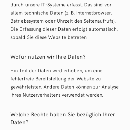
durch unsere IT-Systeme erfasst. Das sind vor
allem technische Daten (z. B. Internetbrowser,
Betriebssystem oder Uhrzeit des Seitenaufrufs).
Die Erfassung dieser Daten erfolgt automatisch,
sobald Sie diese Website betreten.
Wofür nutzen wir Ihre Daten?
Ein Teil der Daten wird erhoben, um eine
fehlerfreie Bereitstellung der Website zu
gewährleisten. Andere Daten können zur Analyse
Ihres Nutzerverhaltens verwendet werden.
Welche Rechte haben Sie bezüglich Ihrer
Daten?