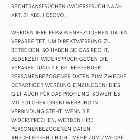
RECHTSANSPRÜCHEN (WIDERSPRUCH NACH
ART. 21 ABS. 1 DSGVO).
WERDEN IHRE PERSONENBEZOGENEN DATEN
VERARBEITET, UM DIREKTWERBUNG ZU
BETREIBEN, SO HABEN SIE DAS RECHT,
JEDERZEIT WIDERSPRUCH GEGEN DIE
VERARBEITUNG SIE BETREFFENDER
PERSONENBEZOGENER DATEN ZUM ZWECKE
DERARTIGER WERBUNG EINZULEGEN; DIES
GILT AUCH FÜR DAS PROFILING, SOWEIT ES
MIT SOLCHER DIREKTWERBUNG IN
VERBINDUNG STEHT. WENN SIE
WIDERSPRECHEN, WERDEN IHRE
PERSONENBEZOGENEN DATEN
ANSCHLIESSEND NICHT MEHR ZUM ZWECKE