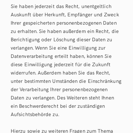
Sie haben jederzeit das Recht, unentgeltlich
Auskunft über Herkunft, Empfänger und Zweck
Ihrer gespeicherten personenbezogenen Daten
zu erhalten. Sie haben außerdem ein Recht, die
Berichtigung oder Löschung dieser Daten zu
verlangen. Wenn Sie eine Einwilligung zur
Datenverarbeitung erteilt haben, können Sie
diese Einwilligung jederzeit für die Zukunft
widerrufen. Außerdem haben Sie das Recht,
unter bestimmten Umständen die Einschränkung
der Verarbeitung Ihrer personenbezogenen
Daten zu verlangen. Des Weiteren steht Ihnen
ein Beschwerderecht bei der zuständigen
Aufsichtsbehörde zu.
Hierzu sowie zu weiteren Fragen zum Thema