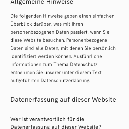
Allgemeine Hinweise
Die folgenden Hinweise geben einen einfachen
Überblick darüber, was mit Ihren
personenbezogenen Daten passiert, wenn Sie
diese Website besuchen. Personenbezogene
Daten sind alle Daten, mit denen Sie persönlich
identifiziert werden können. Ausführliche
Informationen zum Thema Datenschutz
entnehmen Sie unserer unter diesem Text
aufgeführten Datenschutzerklärung.
Datenerfassung auf dieser Website
Wer ist verantwortlich für die
Datenerfassung auf dieser Website?