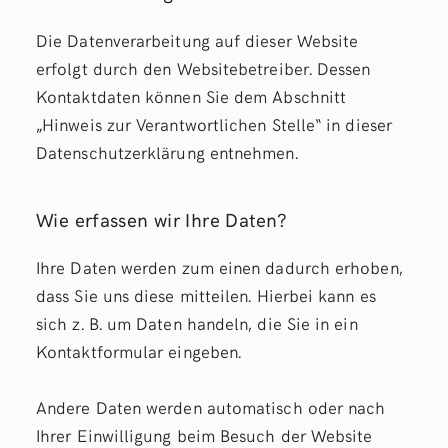
Die Datenverarbeitung auf dieser Website
erfolgt durch den Websitebetreiber. Dessen
Kontaktdaten können Sie dem Abschnitt
„Hinweis zur Verantwortlichen Stelle“ in dieser
Datenschutzerklärung entnehmen.
Wie erfassen wir Ihre Daten?
Ihre Daten werden zum einen dadurch erhoben,
dass Sie uns diese mitteilen. Hierbei kann es
sich z. B. um Daten handeln, die Sie in ein
Kontaktformular eingeben.
Andere Daten werden automatisch oder nach
Ihrer Einwilligung beim Besuch der Website