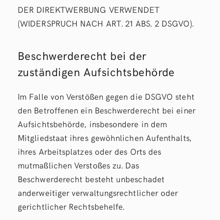
DER DIREKTWERBUNG VERWENDET
(WIDERSPRUCH NACH ART. 21 ABS. 2 DSGVO).
Beschwerde­recht bei der
zuständigen Aufsichts­behörde
Im Falle von Verstößen gegen die DSGVO steht
den Betroffenen ein Beschwerderecht bei einer
Aufsichtsbehörde, insbesondere in dem
Mitgliedstaat ihres gewöhnlichen Aufenthalts,
ihres Arbeitsplatzes oder des Orts des
mutmaßlichen Verstoßes zu. Das
Beschwerderecht besteht unbeschadet
anderweitiger verwaltungsrechtlicher oder
gerichtlicher Rechtsbehelfe.