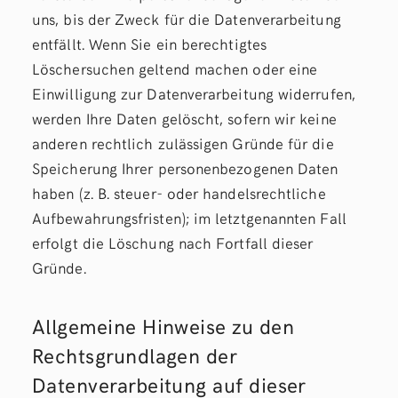
uns, bis der Zweck für die Datenverarbeitung
entfällt. Wenn Sie ein berechtigtes
Löschersuchen geltend machen oder eine
Einwilligung zur Datenverarbeitung widerrufen,
werden Ihre Daten gelöscht, sofern wir keine
anderen rechtlich zulässigen Gründe für die
Speicherung Ihrer personenbezogenen Daten
haben (z. B. steuer- oder handelsrechtliche
Aufbewahrungsfristen); im letztgenannten Fall
erfolgt die Löschung nach Fortfall dieser
Gründe.
Allgemeine Hinweise zu den
Rechtsgrundlagen der
Datenverarbeitung auf dieser