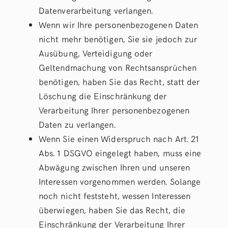
Datenverarbeitung verlangen.
Wenn wir Ihre personenbezogenen Daten
nicht mehr benötigen, Sie sie jedoch zur
Ausübung, Verteidigung oder
Geltendmachung von Rechtsansprüchen
benötigen, haben Sie das Recht, statt der
Löschung die Einschränkung der
Verarbeitung Ihrer personenbezogenen
Daten zu verlangen.
Wenn Sie einen Widerspruch nach Art. 21
Abs. 1 DSGVO eingelegt haben, muss eine
Abwägung zwischen Ihren und unseren
Interessen vorgenommen werden. Solange
noch nicht feststeht, wessen Interessen
überwiegen, haben Sie das Recht, die
Einschränkung der Verarbeitung Ihrer