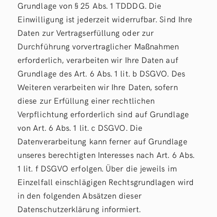
Grundlage von § 25 Abs. 1 TDDDG. Die
Einwilligung ist jederzeit widerrufbar. Sind Ihre
Daten zur Vertragserfüllung oder zur
Durchführung vorvertraglicher Maßnahmen
erforderlich, verarbeiten wir Ihre Daten auf
Grundlage des Art. 6 Abs. 1 lit. b DSGVO. Des
Weiteren verarbeiten wir Ihre Daten, sofern
diese zur Erfüllung einer rechtlichen
Verpflichtung erforderlich sind auf Grundlage
von Art. 6 Abs. 1 lit. c DSGVO. Die
Datenverarbeitung kann ferner auf Grundlage
unseres berechtigten Interesses nach Art. 6 Abs.
1 lit. f DSGVO erfolgen. Über die jeweils im
Einzelfall einschlägigen Rechtsgrundlagen wird
in den folgenden Absätzen dieser
Datenschutzerklärung informiert.