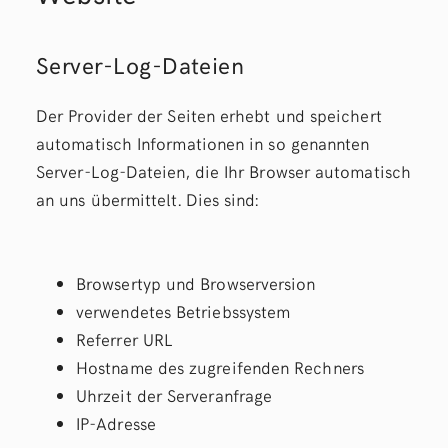
Server-Log-Dateien
Der Provider der Seiten erhebt und speichert
automatisch Informationen in so genannten
Server-Log-Dateien, die Ihr Browser automatisch
an uns übermittelt. Dies sind:
Browsertyp und Browserversion
verwendetes Betriebssystem
Referrer URL
Hostname des zugreifenden Rechners
Uhrzeit der Serveranfrage
IP-Adresse