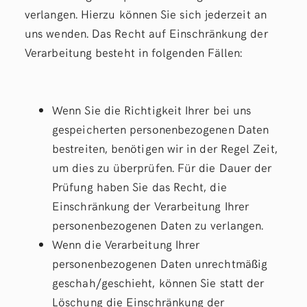
verlangen. Hierzu können Sie sich jederzeit an
uns wenden. Das Recht auf Einschränkung der
Verarbeitung besteht in folgenden Fällen:
Wenn Sie die Richtigkeit Ihrer bei uns
gespeicherten personenbezogenen Daten
bestreiten, benötigen wir in der Regel Zeit,
um dies zu überprüfen. Für die Dauer der
Prüfung haben Sie das Recht, die
Einschränkung der Verarbeitung Ihrer
personenbezogenen Daten zu verlangen.
Wenn die Verarbeitung Ihrer
personenbezogenen Daten unrechtmäßig
geschah/geschieht, können Sie statt der
Löschung die Einschränkung der