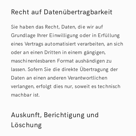
Recht auf Daten­übertrag­barkeit
Sie haben das Recht, Daten, die wir auf
Grundlage Ihrer Einwilligung oder in Erfüllung
eines Vertrags automatisiert verarbeiten, an sich
oder an einen Dritten in einem gängigen,
maschinenlesbaren Format aushändigen zu
lassen. Sofern Sie die direkte Übertragung der
Daten an einen anderen Verantwortlichen
verlangen, erfolgt dies nur, soweit es technisch
machbar ist.
Auskunft, Berichtigung und
Löschung