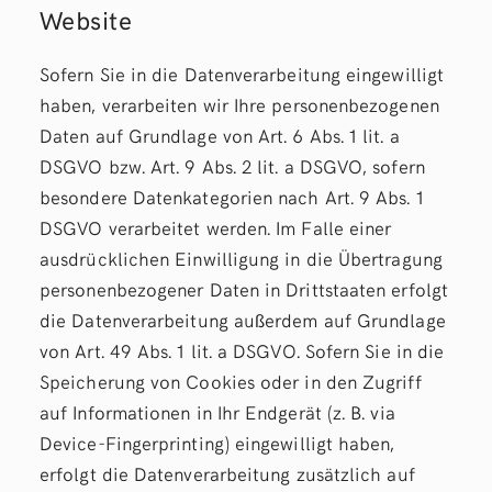
Website
Sofern Sie in die Datenverarbeitung eingewilligt
haben, verarbeiten wir Ihre personenbezogenen
Daten auf Grundlage von Art. 6 Abs. 1 lit. a
DSGVO bzw. Art. 9 Abs. 2 lit. a DSGVO, sofern
besondere Datenkategorien nach Art. 9 Abs. 1
DSGVO verarbeitet werden. Im Falle einer
ausdrücklichen Einwilligung in die Übertragung
personenbezogener Daten in Drittstaaten erfolgt
die Datenverarbeitung außerdem auf Grundlage
von Art. 49 Abs. 1 lit. a DSGVO. Sofern Sie in die
Speicherung von Cookies oder in den Zugriff
auf Informationen in Ihr Endgerät (z. B. via
Device-Fingerprinting) eingewilligt haben,
erfolgt die Datenverarbeitung zusätzlich auf