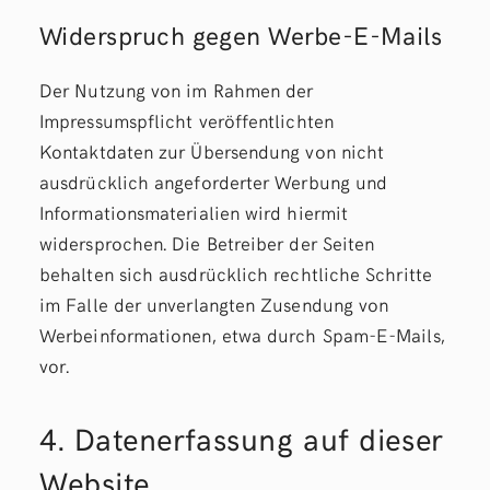
Widerspruch gegen Werbe-E-Mails
Der Nutzung von im Rahmen der
Impressumspflicht veröffentlichten
Kontaktdaten zur Übersendung von nicht
ausdrücklich angeforderter Werbung und
Informationsmaterialien wird hiermit
widersprochen. Die Betreiber der Seiten
behalten sich ausdrücklich rechtliche Schritte
im Falle der unverlangten Zusendung von
Werbeinformationen, etwa durch Spam-E-Mails,
vor.
4. Datenerfassung auf dieser
Website