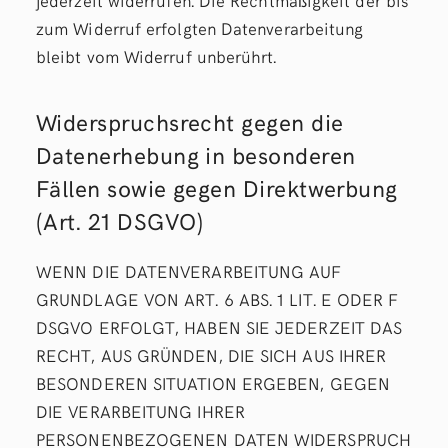
jederzeit widerrufen. Die Rechtmäßigkeit der bis
zum Widerruf erfolgten Datenverarbeitung
bleibt vom Widerruf unberührt.
Widerspruchsrecht gegen die
Datenerhebung in besonderen
Fällen sowie gegen Direktwerbung
(Art. 21 DSGVO)
WENN DIE DATENVERARBEITUNG AUF
GRUNDLAGE VON ART. 6 ABS. 1 LIT. E ODER F
DSGVO ERFOLGT, HABEN SIE JEDERZEIT DAS
RECHT, AUS GRÜNDEN, DIE SICH AUS IHRER
BESONDEREN SITUATION ERGEBEN, GEGEN
DIE VERARBEITUNG IHRER
PERSONENBEZOGENEN DATEN WIDERSPRUCH