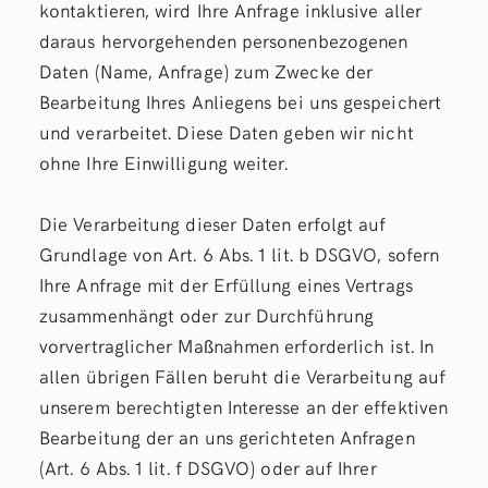
kontaktieren, wird Ihre Anfrage inklusive aller
daraus hervorgehenden personenbezogenen
Daten (Name, Anfrage) zum Zwecke der
Bearbeitung Ihres Anliegens bei uns gespeichert
und verarbeitet. Diese Daten geben wir nicht
ohne Ihre Einwilligung weiter.
Die Verarbeitung dieser Daten erfolgt auf
Grundlage von Art. 6 Abs. 1 lit. b DSGVO, sofern
Ihre Anfrage mit der Erfüllung eines Vertrags
zusammenhängt oder zur Durchführung
vorvertraglicher Maßnahmen erforderlich ist. In
allen übrigen Fällen beruht die Verarbeitung auf
unserem berechtigten Interesse an der effektiven
Bearbeitung der an uns gerichteten Anfragen
(Art. 6 Abs. 1 lit. f DSGVO) oder auf Ihrer