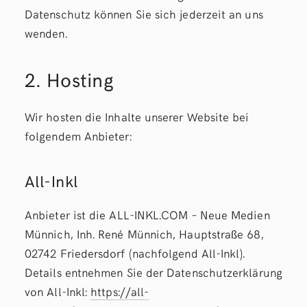
Datenschutz können Sie sich jederzeit an uns
wenden.
2. Hosting
Wir hosten die Inhalte unserer Website bei
folgendem Anbieter:
All-Inkl
Anbieter ist die ALL-INKL.COM – Neue Medien
Münnich, Inh. René Münnich, Hauptstraße 68,
02742 Friedersdorf (nachfolgend All-Inkl).
Details entnehmen Sie der Datenschutzerklärung
von All-Inkl:
https://all-