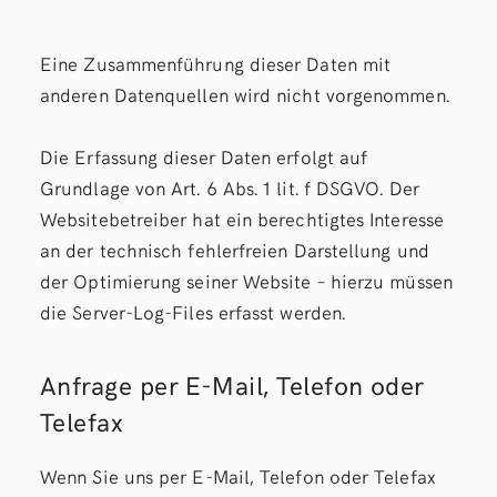
Eine Zusammenführung dieser Daten mit
anderen Datenquellen wird nicht vorgenommen.
Die Erfassung dieser Daten erfolgt auf
Grundlage von Art. 6 Abs. 1 lit. f DSGVO. Der
Websitebetreiber hat ein berechtigtes Interesse
an der technisch fehlerfreien Darstellung und
der Optimierung seiner Website – hierzu müssen
die Server-Log-Files erfasst werden.
Anfrage per E-Mail, Telefon oder
Telefax
Wenn Sie uns per E-Mail, Telefon oder Telefax