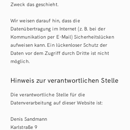
Zweck das geschieht.
Wir weisen darauf hin, dass die
Datenübertragung im Internet (z. B. bei der
Kommunikation per E-Mail) Sicherheitslücken
aufweisen kann. Ein lückenloser Schutz der
Daten vor dem Zugriff durch Dritte ist nicht
möglich.
Hinweis zur verantwortlichen Stelle
Die verantwortliche Stelle für die
Datenverarbeitung auf dieser Website ist:
Denis Sandmann
Karlstraße 9