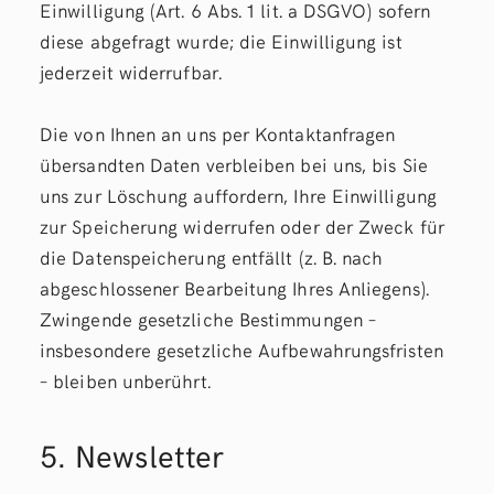
Einwilligung (Art. 6 Abs. 1 lit. a DSGVO) sofern
diese abgefragt wurde; die Einwilligung ist
jederzeit widerrufbar.
Die von Ihnen an uns per Kontaktanfragen
übersandten Daten verbleiben bei uns, bis Sie
uns zur Löschung auffordern, Ihre Einwilligung
zur Speicherung widerrufen oder der Zweck für
die Datenspeicherung entfällt (z. B. nach
abgeschlossener Bearbeitung Ihres Anliegens).
Zwingende gesetzliche Bestimmungen –
insbesondere gesetzliche Aufbewahrungsfristen
– bleiben unberührt.
5. Newsletter