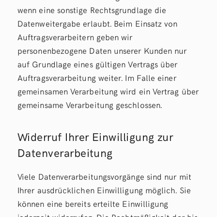
wenn eine sonstige Rechtsgrundlage die
Datenweitergabe erlaubt. Beim Einsatz von
Auftragsverarbeitern geben wir
personenbezogene Daten unserer Kunden nur
auf Grundlage eines gültigen Vertrags über
Auftragsverarbeitung weiter. Im Falle einer
gemeinsamen Verarbeitung wird ein Vertrag über
gemeinsame Verarbeitung geschlossen.
Widerruf Ihrer Einwilligung zur
Datenverarbeitung
Viele Datenverarbeitungsvorgänge sind nur mit
Ihrer ausdrücklichen Einwilligung möglich. Sie
können eine bereits erteilte Einwilligung