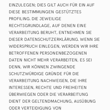
EINZULEGEN; DIES GILT AUCH FÜR EIN AUF
DIESE BESTIMMUNGEN GESTÜTZTES
PROFILING. DIE JEWEILIGE
RECHTSGRUNDLAGE, AUF DENEN EINE
VERARBEITUNG BERUHT, ENTNEHMEN SIE
DIESER DATENSCHUTZERKLÄRUNG. WENN SIE
WIDERSPRUCH EINLEGEN, WERDEN WIR IHRE
BETROFFENEN PERSONENBEZOGENEN
DATEN NICHT MEHR VERARBEITEN, ES SEI
DENN, WIR KÖNNEN ZWINGENDE
SCHUTZWÜRDIGE GRÜNDE FÜR DIE
VERARBEITUNG NACHWEISEN, DIE IHRE
INTERESSEN, RECHTE UND FREIHEITEN
ÜBERWIEGEN ODER DIE VERARBEITUNG
DIENT DER GELTENDMACHUNG, AUSÜBUNG
ODER VERTEIDIGUNG VON