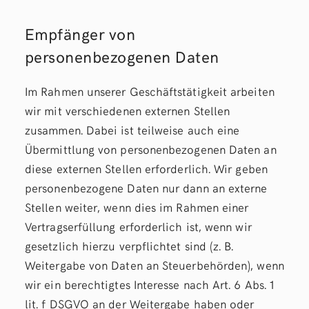
Empfänger von
personenbezogenen Daten
Im Rahmen unserer Geschäftstätigkeit arbeiten
wir mit verschiedenen externen Stellen
zusammen. Dabei ist teilweise auch eine
Übermittlung von personenbezogenen Daten an
diese externen Stellen erforderlich. Wir geben
personenbezogene Daten nur dann an externe
Stellen weiter, wenn dies im Rahmen einer
Vertragserfüllung erforderlich ist, wenn wir
gesetzlich hierzu verpflichtet sind (z. B.
Weitergabe von Daten an Steuerbehörden), wenn
wir ein berechtigtes Interesse nach Art. 6 Abs. 1
lit. f DSGVO an der Weitergabe haben oder