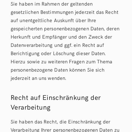
Sie haben im Rahmen der geltenden
gesetzlichen Bestimmungen jederzeit das Recht
auf unentgeltliche Auskunft über Ihre
gespeicherten personenbezogenen Daten, deren
Herkunft und Empfänger und den Zweck der
Datenverarbeitung und ggf. ein Recht auf
Berichtigung oder Löschung dieser Daten.
Hierzu sowie zu weiteren Fragen zum Thema
personenbezogene Daten können Sie sich
jederzeit an uns wenden.
Recht auf Einschränkung der
Verarbeitung
Sie haben das Recht, die Einschränkung der
Verarbeitung Ihrer personenbezogenen Daten zu