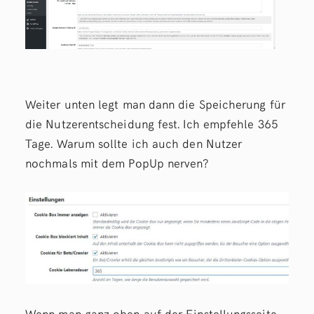
Weiter unten legt man dann die Speicherung für
die Nutzerentscheidung fest. Ich empfehle 365
Tage. Warum sollte ich auch den Nutzer
nochmals mit dem PopUp nerven?
Wenn man ganz oben auf der Einstellungsseite