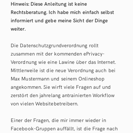
Hinweis: Diese Anleitung ist keine
Rechtsberatung. Ich habe mich einfach selbst
informiert und gebe meine Sicht der Dinge
weiter.
Die Datenschutzgrundverordnung rollt
zusammen mit der kommenden ePrivacy-
Verordnung wie eine Lawine über das Internet.
Mittlerweile ist die neue Verordnung auch bei
Max Mustermann und seinem Onlineshop
angekommen. Sie wirft viele Fragen auf und
zerstört den jahrelang antrainierten Workflow
von vielen Websitebetreibern.
Einer der Fragen, die mir immer wieder in
Facebook-Gruppen auffällt, ist die Frage nach