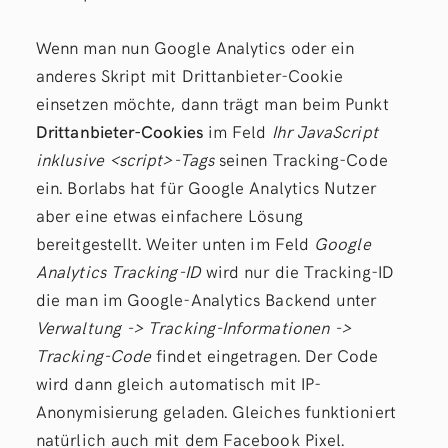
Wenn man nun Google Analytics oder ein
anderes Skript mit Drittanbieter-Cookie
einsetzen möchte, dann trägt man beim Punkt
Drittanbieter-Cookies
im Feld
Ihr JavaScript
inklusive <script>-Tags
seinen Tracking-Code
ein. Borlabs hat für Google Analytics Nutzer
aber eine etwas einfachere Lösung
bereitgestellt. Weiter unten im Feld
Google
Analytics Tracking-ID
wird nur die Tracking-ID
die man im Google-Analytics Backend unter
Verwaltung -> Tracking-Informationen ->
Tracking-Code
findet eingetragen. Der Code
wird dann gleich automatisch mit IP-
Anonymisierung geladen. Gleiches funktioniert
natürlich auch mit dem Facebook Pixel.