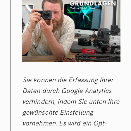
Sie können die Erfassung Ihrer
Daten durch Google Analytics
verhindern, indem Sie unten Ihre
gewünschte Einstellung
vornehmen. Es wird ein Opt-