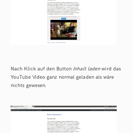
Nach Klick auf den Button
Inhalt laden
wird das
YouTube Video ganz normal geladen als wäre
nichts gewesen.