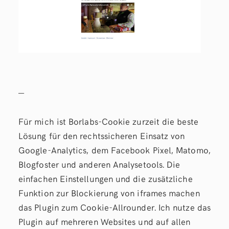
—
Für mich ist Borlabs-Cookie zurzeit die beste
Lösung für den rechtssicheren Einsatz von
Google-Analytics, dem Facebook Pixel, Matomo,
Blogfoster und anderen Analysetools. Die
einfachen Einstellungen und die zusätzliche
Funktion zur Blockierung von iframes machen
das Plugin zum Cookie-Allrounder. Ich nutze das
Plugin auf mehreren Websites und auf allen