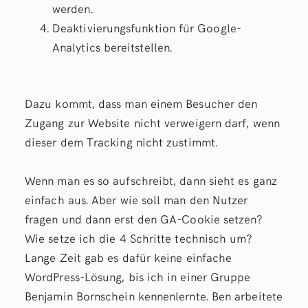
werden.
Deaktivierungsfunktion für Google-
Analytics bereitstellen.
Dazu kommt, dass man einem Besucher den
Zugang zur Website nicht verweigern darf, wenn
dieser dem Tracking nicht zustimmt.
Wenn man es so aufschreibt, dann sieht es ganz
einfach aus. Aber wie soll man den Nutzer
fragen und dann erst den GA-Cookie setzen?
Wie setze ich die 4 Schritte technisch um?
Lange Zeit gab es dafür keine einfache
WordPress-Lösung, bis ich in einer Gruppe
Benjamin Bornschein kennenlernte. Ben arbeitete