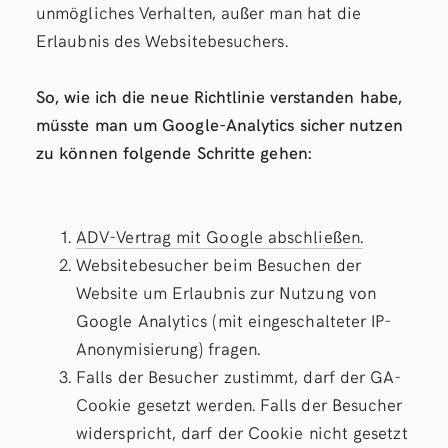
unmögliches Verhalten, außer man hat die
Erlaubnis des Websitebesuchers.
So, wie ich die neue Richtlinie verstanden habe,
müsste man um Google-Analytics sicher nutzen
zu können folgende Schritte gehen:
ADV-Vertrag mit Google abschließen.
Websitebesucher beim Besuchen der
Website um Erlaubnis zur Nutzung von
Google Analytics (mit eingeschalteter IP-
Anonymisierung) fragen.
Falls der Besucher zustimmt, darf der GA-
Cookie gesetzt werden. Falls der Besucher
widerspricht, darf der Cookie nicht gesetzt