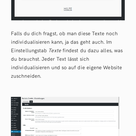
Falls du dich fragst, ob man diese Texte noch
individualisieren kann, ja das geht auch. Im
Einstellungstab
Texte
findest du dazu alles, was
du brauchst. Jeder Text lässt sich
individualisieren und so auf die eigene Website
zuschneiden.