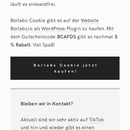
läuft es einwandfrei.
Borlabs-Cookie gibt es auf der
Website
Borlabs.io als WordPress-Plugin
zu kaufen. Mit
dem Gutscheincode
BCAFDS
gibt es nochmal
5
% Rabatt
. Viel Spaß!
Borlabs Cookie jetzt
kaufen!
Bleiben wir in Kontakt?
Aktuell sind wir sehr aktiv auf
TikTok
und hin und wieder gibt es einen