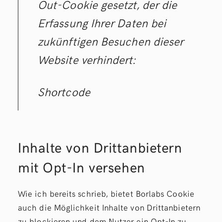
Out-Cookie gesetzt, der die
Erfassung Ihrer Daten bei
zukünftigen Besuchen dieser
Website verhindert:
Shortcode
Inhalte von Drittanbietern
mit Opt-In versehen
Wie ich bereits schrieb, bietet Borlabs Cookie
auch die Möglichkeit Inhalte von Drittanbietern
zu blockieren und dem Nutzer ein Opt-In zu