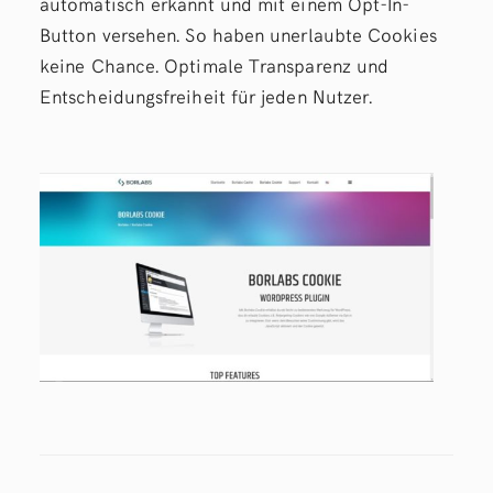
automatisch erkannt und mit einem Opt-In-
Button versehen. So haben unerlaubte Cookies
keine Chance. Optimale Transparenz und
Entscheidungsfreiheit für jeden Nutzer.