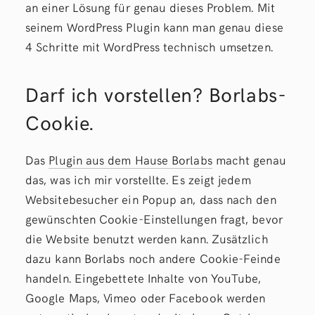
an einer Lösung für genau dieses Problem. Mit
seinem WordPress Plugin kann man genau diese
4 Schritte mit WordPress technisch umsetzen.
Darf ich vorstellen? Borlabs-
Cookie.
Das
Plugin aus dem Hause Borlabs
macht genau
das, was ich mir vorstellte. Es zeigt jedem
Websitebesucher ein Popup an, dass nach den
gewünschten Cookie-Einstellungen fragt, bevor
die Website benutzt werden kann. Zusätzlich
dazu kann Borlabs noch andere Cookie-Feinde
handeln. Eingebettete Inhalte von YouTube,
Google Maps, Vimeo oder Facebook werden