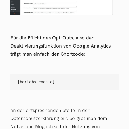
Für die Pflicht des Opt-Outs, also der
Deaktivierungsfunktion von Google Analytics,
trägt man einfach den Shortcode:
[borlabs-cookie]
an der entsprechenden Stelle in der
Datenschutzerklärung ein. So gibt man dem
Nutzer die Möglichkeit der Nutzung von