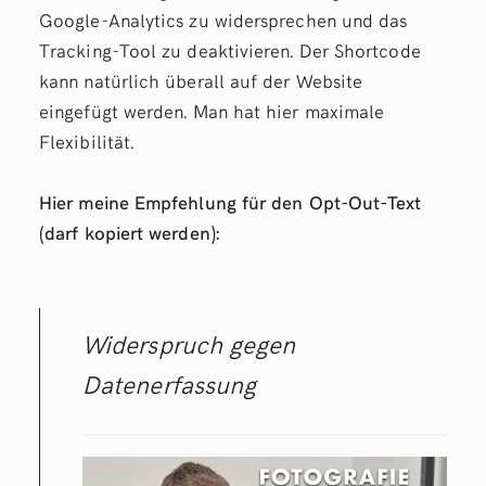
Google-Analytics zu widersprechen und das
Tracking-Tool zu deaktivieren. Der Shortcode
kann natürlich überall auf der Website
eingefügt werden. Man hat hier maximale
Flexibilität.
Hier meine Empfehlung für den Opt-Out-Text
(darf kopiert werden):
Widerspruch gegen
Datenerfassung