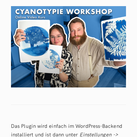
Das Plugin wird einfach im WordPress-Backend
installiert und ist dann unter
Einstellungen ->