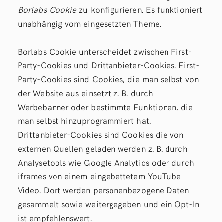
Borlabs Cookie
zu konfigurieren. Es funktioniert
unabhängig vom eingesetzten Theme.
Borlabs Cookie unterscheidet zwischen First-
Party-Cookies und Drittanbieter-Cookies. First-
Party-Cookies sind Cookies, die man selbst von
der Website aus einsetzt z. B. durch
Werbebanner oder bestimmte Funktionen, die
man selbst hinzuprogrammiert hat.
Drittanbieter-Cookies sind Cookies die von
externen Quellen geladen werden z. B. durch
Analysetools wie Google Analytics oder durch
iframes von einem eingebettetem YouTube
Video. Dort werden personenbezogene Daten
gesammelt sowie weitergegeben und ein Opt-In
ist empfehlenswert.