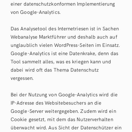
einer datenschutzkonformen Implementierung
von Google-Analytics.
Das Analysetool des Internetriesen ist in Sachen
Webanalyse Marktführer und deshalb auch auf
unglaublich vielen WordPress-Seiten im Einsatz.
Google-Analytics ist eine Datenkrake, denn das
Tool sammelt alles, was es kriegen kann und
dabei wird oft das Thema Datenschutz
vergessen.
Bei der Nutzung von Google-Analytics wird die
IP-Adresse des Websitebesuchers an die
Google-Server weitergegeben. Zudem wird ein
Cookie gesetzt, mit dem das Nutzerverhalten
überwacht wird. Aus Sicht der Datenschützer ein