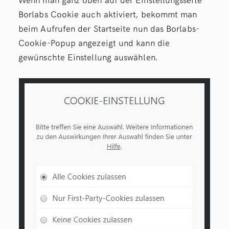
Borlabs Cookie auch aktiviert, bekommt man
beim Aufrufen der Startseite nun das Borlabs-
Cookie-Popup angezeigt und kann die
gewünschte Einstellung auswählen.