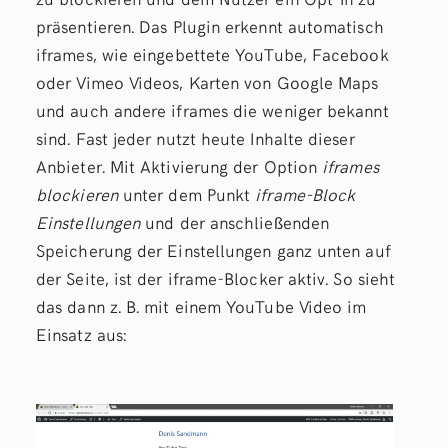
präsentieren. Das Plugin erkennt automatisch
iframes, wie eingebettete YouTube, Facebook
oder Vimeo Videos, Karten von Google Maps
und auch andere iframes die weniger bekannt
sind. Fast jeder nutzt heute Inhalte dieser
Anbieter. Mit Aktivierung der Option
iframes
blockieren
unter dem Punkt
iframe-Block
Einstellungen
und der anschließenden
Speicherung der Einstellungen ganz unten auf
der Seite, ist der iframe-Blocker aktiv. So sieht
das dann z. B. mit einem YouTube Video im
Einsatz aus: