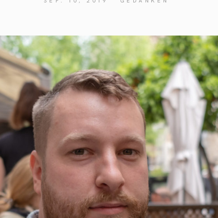
SEP. 10, 2019
GEDANKEN