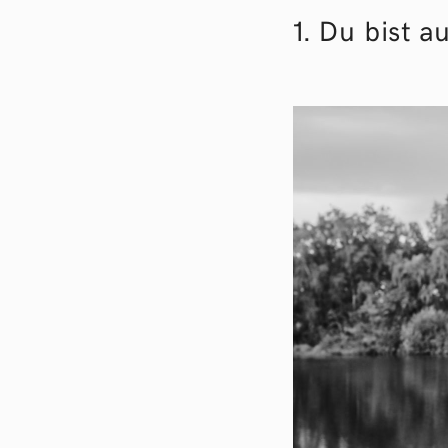
1. Du bist au