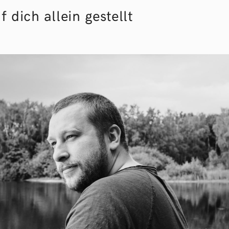
f dich allein gestellt