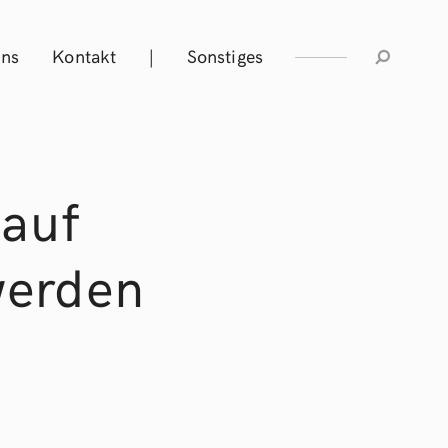
Uns
Kontakt
|
Sonstiges
auf
werden