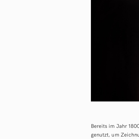
Bereits im Jahr 18
genutzt, um Zeichnu