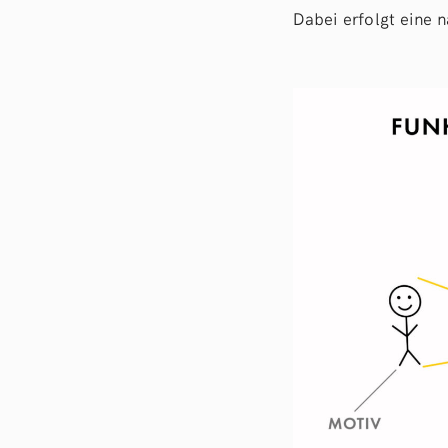
Dabei erfolgt eine 