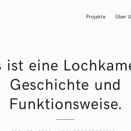
Projekte
Über 
 ist eine Lochkam
Geschichte und
Funktionsweise.