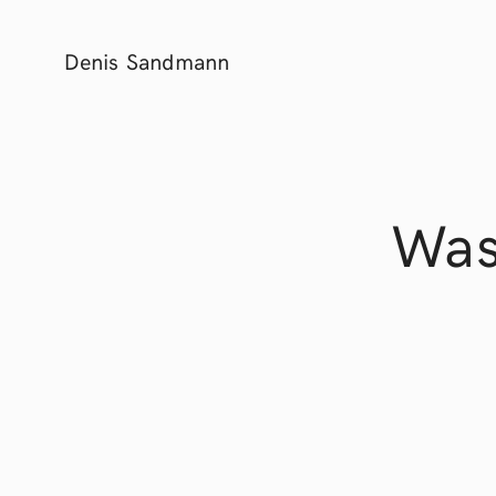
Denis Sandmann
Was