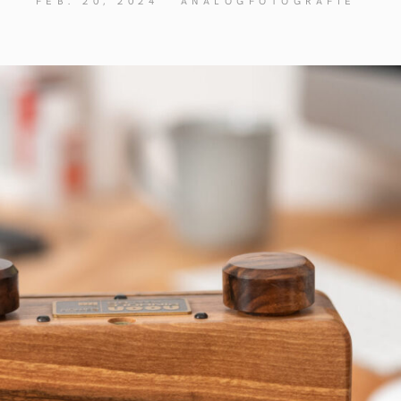
FEB. 20, 2024
ANALOGFOTOGRAFIE