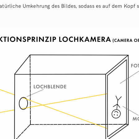
natürliche Umkehrung des Bildes, sodass es auf dem Kopf s