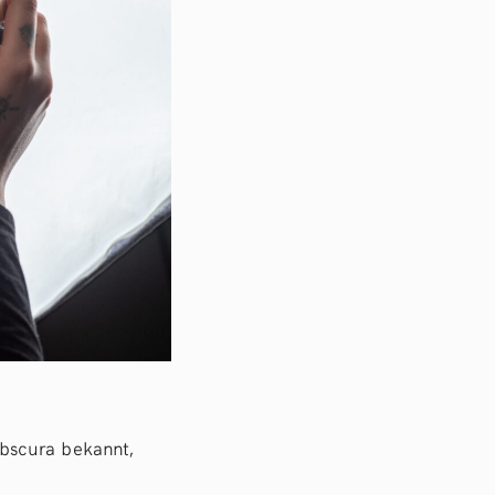
bscura bekannt,