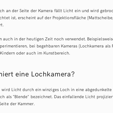
ch an der Seite der Kamera fällt Licht ein und wird gebro
htet ist, erscheint auf der Projektionsfläche (Mattscheibe
t.
auch in der heutigen Zeit noch verwendet. Beispielsweis
xperimentieren, bei begehbaren Kameras (Lochkamera als 
 Kindern oder auch im Kunstbereich.
niert eine Lochkamera?
 wird Licht durch ein winziges Loch in eine abgedunkelte
h als "Blende" bezeichnet. Das einfallende Licht projizier
Seite der Kammer.