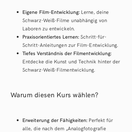
Eigene Film-Entwicklung:
Lerne, deine
Schwarz-Weiß-Filme unabhängig von
Laboren zu entwickeln.
Praxisorientiertes Lernen:
Schritt-für-
Schritt-Anleitungen zur Film-Entwicklung.
Tiefes Verständnis der Filmentwicklung:
Entdecke die Kunst und Technik hinter der
Schwarz-Weiß-Filmentwicklung.
Warum diesen Kurs wählen?
Erweiterung der Fähigkeiten:
Perfekt für
alle, die nach dem „Analogfotografie