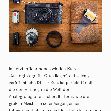
Im letzten Jahr haben wir den Kurs
„Analogfotografie Grundlagen“ auf Udemy
veröffentlicht. Dieser Kurs ist perfekt für alle,
die den Einstieg in die Welt der
Analogfotografie suchen. Ihr lernt, wie die
großen Meister unserer Vergangenheit
fotografiert haben und entdeckt die Faszination