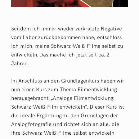
Seitdem ich immer wieder verkratzte Negative
vom Labor zurückbekommen habe, entschloss
ich mich, meine Schwarz-Weiß-Filme selbst zu
entwickeln. Das mache ich jetzt seit ca. 2
Jahren.
Im Anschluss an den Grundlagenkurs haben wir
nun einen Kurs zum Thema Filmentwicklung
herausgebracht: „Analoge Filmentwicklung:
Schwarz-Weiß-Film entwickeln“. Dieser Kurs ist
die ideale Ergänzung zu den Grundlagen der
Analogfotografie und richtet sich an alle, die
ihre Schwarz-Weiß-Filme selbst entwickeln