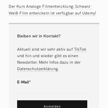
Der Kurs Analoge Filmentwicklung: Schwarz-
Weiß-Film entwickeln ist verfügbar auf Udemy!
Bleiben wir in Kontakt?
Aktuell sind wir sehr aktiv auf
TikTok
und hin und wieder gibt es einen
Newsletter. Mehr Infos dazu in der
Datenschutzerklärung
.
E-Mail*
Anmelden