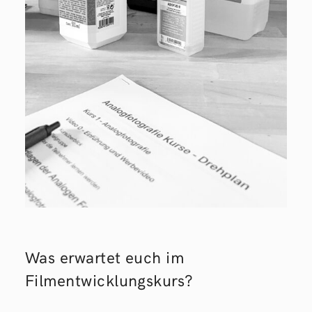
Was erwartet euch im
Filmentwicklungskurs?