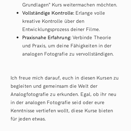
Grundlagen“ Kurs weitermachen möchten.
Vollständige Kontrolle:
Erlange volle
kreative Kontrolle über den
Entwicklungsprozess deiner Filme.
Praxisnahe Erfahrung:
Verbinde Theorie
und Praxis, um deine Fähigkeiten in der
analogen Fotografie zu vervollständigen.
Ich freue mich darauf, euch in diesen Kursen zu
begleiten und gemeinsam die Welt der
Analogfotografie zu erkunden. Egal, ob ihr neu
in der analogen Fotografie seid oder eure
Kenntnisse vertiefen wollt, diese Kurse bieten
für jeden etwas.