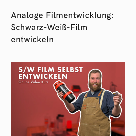
Analoge Filmentwicklung:
Schwarz-Weiß-Film
entwickeln