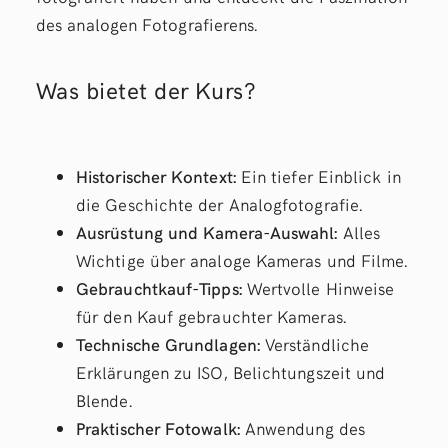
des analogen Fotografierens.
Was bietet der Kurs?
Historischer Kontext:
Ein tiefer Einblick in
die Geschichte der Analogfotografie.
Ausrüstung und Kamera-Auswahl:
Alles
Wichtige über analoge Kameras und Filme.
Gebrauchtkauf-Tipps:
Wertvolle Hinweise
für den Kauf gebrauchter Kameras.
Technische Grundlagen:
Verständliche
Erklärungen zu ISO, Belichtungszeit und
Blende.
Praktischer Fotowalk:
Anwendung des