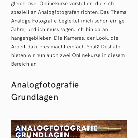
gleich zwei Onlinekurse vorstellen, die sich
speziell an Analogfotografen richten. Das Thema
Analoge Fotografie begleitet mich schon einige
Jahre, und ich muss sagen, ich bin daran
hängengeblieben. Die Kameras, der Look, die
Arbeit dazu – es macht einfach Spaß! Deshalb
bieten wir nun auch zwei Onlinekurse in diesem
Bereich an.
Analogfotografie
Grundlagen