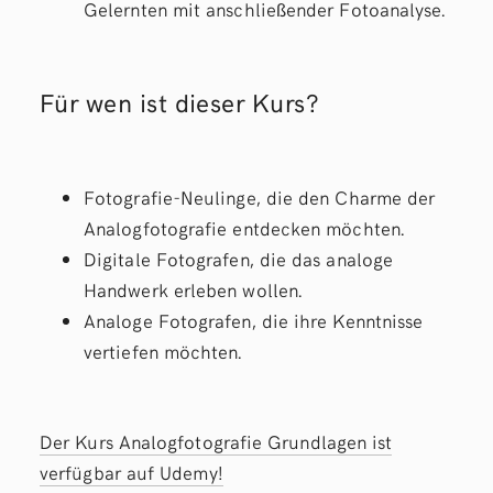
Gelernten mit anschließender Fotoanalyse.
Für wen ist dieser Kurs?
Fotografie-Neulinge, die den Charme der
Analogfotografie entdecken möchten.
Digitale Fotografen, die das analoge
Handwerk erleben wollen.
Analoge Fotografen, die ihre Kenntnisse
vertiefen möchten.
Der Kurs Analogfotografie Grundlagen ist
verfügbar auf Udemy!