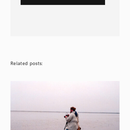
Related posts: