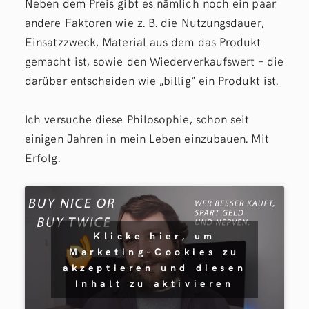
Neben dem Preis gibt es nämlich noch ein paar
andere Faktoren wie z. B. die Nutzungsdauer,
Einsatzzweck, Material aus dem das Produkt
gemacht ist, sowie den Wiederverkaufswert – die
darüber entscheiden wie „billig“ ein Produkt ist.
Ich versuche diese Philosophie, schon seit
einigen Jahren in mein Leben einzubauen. Mit
Erfolg.
Klicke hier, um
Marketing-Cookies zu
akzeptieren und diesen
Inhalt zu aktivieren