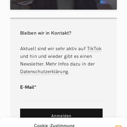
Bleiben wir in Kontakt?
Aktuell sind wir sehr aktiv auf
TikTok
und hin und wieder gibt es einen
Newsletter. Mehr Infos dazu in der
Datenschutzerklärung
.
E-Mail*
Anmelden
Cookie-Zustimmung