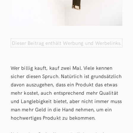
Dieser Beitrag enthält Werbung und Werbelinks.
Wer billig kauft, kauf zwei Mal. Viele kennen
sicher diesen Spruch. Natürlich ist grundsätzlich
davon auszugehen, dass ein Produkt das etwas
mehr kostet, auch entsprechend mehr Qualität
und Langlebigkeit bietet, aber nicht immer muss
man mehr Geld in die Hand nehmen, um ein
hochwertiges Produkt zu bekommen.