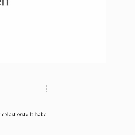
selbst erstellt habe