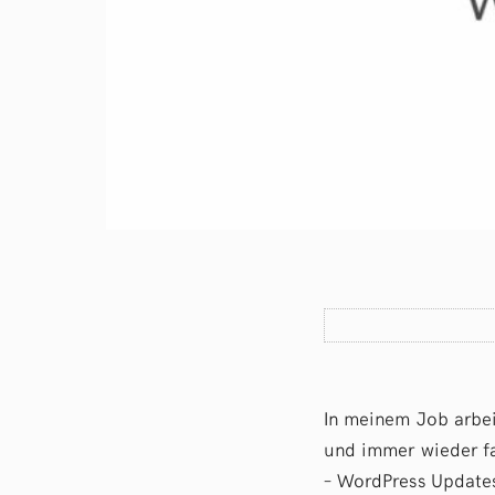
In meinem Job arbei
und immer wieder fa
– WordPress Update