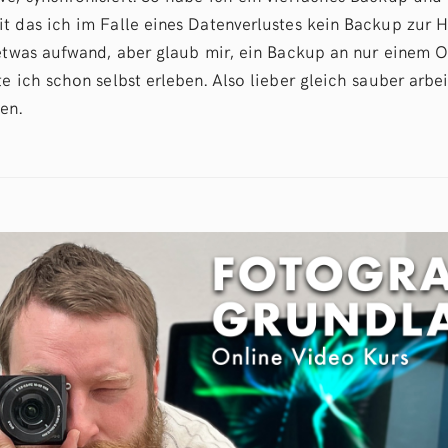
t das ich im Falle eines Datenverlustes kein Backup zur 
 etwas aufwand, aber glaub mir, ein Backup an nur einem Or
e ich schon selbst erleben. Also lieber gleich sauber arbe
en.