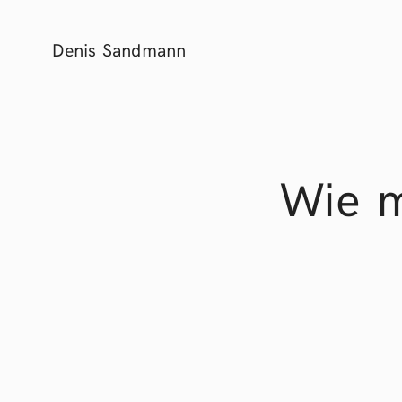
Denis Sandmann
Wie 