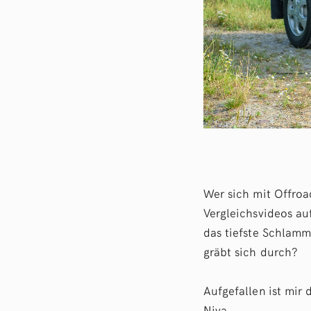
Wer sich mit Offroa
Vergleichsvideos au
das tiefste Schlamm
gräbt sich durch?
Aufgefallen ist mir
Niva.