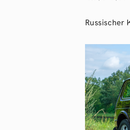
Russischer 