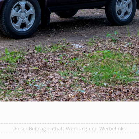
Dieser Beitrag enthält Werbung und Werbelinks.