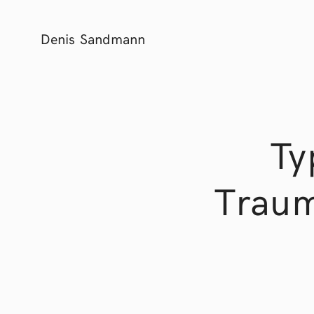
Denis Sandmann
Ty
Traum