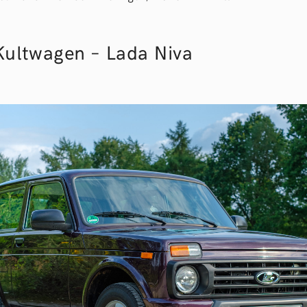
Kultwagen – Lada Niva