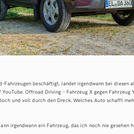
d-Fahrzeugen beschäftigt, landet irgendwann bei diesen 
f YouTube. Offroad Driving – Fahrzeug X gegen Fahrzeug 
loch und voll durch den Dreck. Welches Auto schafft meh
 dann irgendwann ein Fahrzeug, das ich noch nie gesehen h