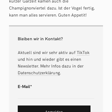
kurzer Garzeit kamen auch die
Champignonviertel dazu. Ist der Vogel fertig,
kann man alles servieren. Guten Appetit!
Bleiben wir in Kontakt?
Aktuell sind wir sehr aktiv auf
TikTok
und hin und wieder gibt es einen
Newsletter. Mehr Infos dazu in der
Datenschutzerklärung
.
E-Mail*
Anmelden