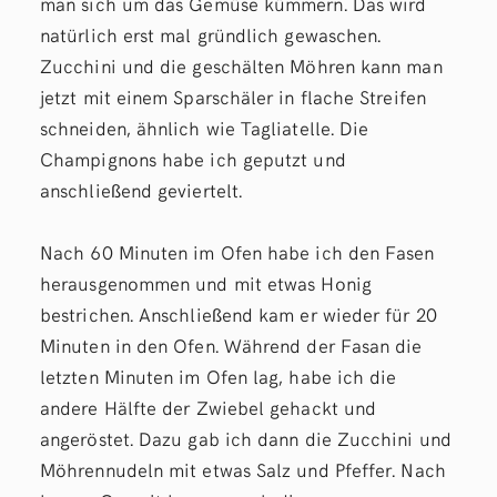
man sich um das Gemüse kümmern. Das wird
natürlich erst mal gründlich gewaschen.
Zucchini und die geschälten Möhren kann man
jetzt mit einem Sparschäler in flache Streifen
schneiden, ähnlich wie Tagliatelle. Die
Champignons habe ich geputzt und
anschließend geviertelt.
Nach 60 Minuten im Ofen habe ich den Fasen
herausgenommen und mit etwas Honig
bestrichen. Anschließend kam er wieder für 20
Minuten in den Ofen. Während der Fasan die
letzten Minuten im Ofen lag, habe ich die
andere Hälfte der Zwiebel gehackt und
angeröstet. Dazu gab ich dann die Zucchini und
Möhrennudeln mit etwas Salz und Pfeffer. Nach