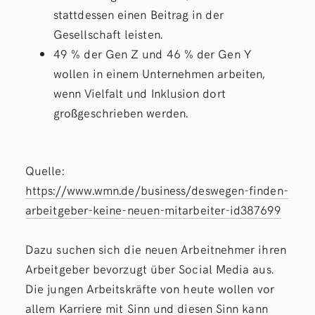
stattdessen einen Beitrag in der
Gesellschaft leisten.
49 % der Gen Z und 46 % der Gen Y
wollen in einem Unternehmen arbeiten,
wenn Vielfalt und Inklusion dort
großgeschrieben werden.
Quelle:
https://www.wmn.de/business/deswegen-finden-
arbeitgeber-keine-neuen-mitarbeiter-id387699
Dazu suchen sich die neuen Arbeitnehmer ihren
Arbeitgeber bevorzugt über Social Media aus.
Die jungen Arbeitskräfte von heute wollen vor
allem Karriere mit Sinn und diesen Sinn kann