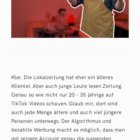
Klar. Die Lokalzeitung hat eher ein älteres
Klientel. Aber auch junge Leute lesen Zeitung.
Genau so wie nicht nur 20 – 35 jährige auf
TikTok Videos schauen. Glaub mir, dort sind
auch jede Menge ältere und auch viel jüngere
Personen unterwegs. Der Algorithmus und
bezahlte Werbung macht es möglich, dass man
mit seinem Account genau die passenden