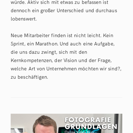
würde. Aktiv sich mit etwas zu befassen ist
dennoch ein großer Unterschied und durchaus
lobenswert.
Neue Mitarbeiter finden ist nicht leicht. Kein
Sprint, ein Marathon. Und auch eine Aufgabe,
die uns dazu zwingt, sich mit den
Kernkompetenzen, der Vision und der Frage,
welche Art von Unternehmen möchten wir sind?,
zu beschäftigen.