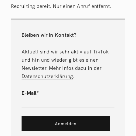
Recruiting bereit. Nur einen Anruf entfernt.
Bleiben wir in Kontakt?
Aktuell sind wir sehr aktiv auf
TikTok
und hin und wieder gibt es einen
Newsletter. Mehr Infos dazu in der
Datenschutzerklärung
.
E-Mail*
Anmelden