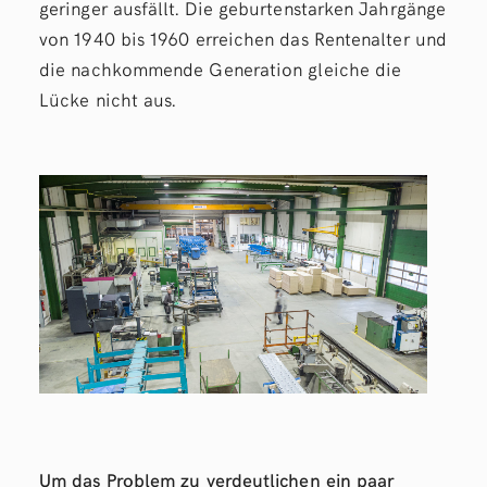
geringer ausfällt. Die geburtenstarken Jahrgänge
von 1940 bis 1960 erreichen das Rentenalter und
die nachkommende Generation gleiche die
Lücke nicht aus.
Um das Problem zu verdeutlichen ein paar