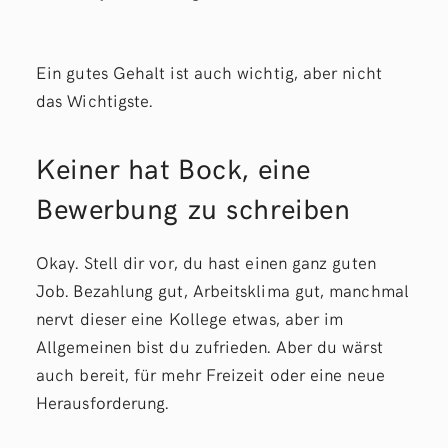
Ein gutes Gehalt ist auch wichtig, aber nicht
das Wichtigste.
Keiner hat Bock, eine
Bewerbung zu schreiben
Okay. Stell dir vor, du hast einen ganz guten
Job. Bezahlung gut, Arbeitsklima gut, manchmal
nervt dieser eine Kollege etwas, aber im
Allgemeinen bist du zufrieden. Aber du wärst
auch bereit, für mehr Freizeit oder eine neue
Herausforderung.