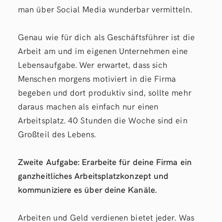
man über Social Media wunderbar vermitteln.
Genau wie für dich als Geschäftsführer ist die
Arbeit am und im eigenen Unternehmen eine
Lebensaufgabe. Wer erwartet, dass sich
Menschen morgens motiviert in die Firma
begeben und dort produktiv sind, sollte mehr
daraus machen als einfach nur einen
Arbeitsplatz. 40 Stunden die Woche sind ein
Großteil des Lebens.
Zweite Aufgabe: Erarbeite für deine Firma ein
ganzheitliches Arbeitsplatzkonzept und
kommuniziere es über deine Kanäle.
Arbeiten und Geld verdienen bietet jeder. Was