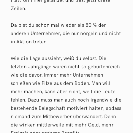
Zeilen.
Da bist du schon mal wieder als 80 % der
anderen Unternehmer, die nur nörgeln und nicht
in Aktion treten.
Wie die Lage aussieht, weiß du selbst. Die
letzten Jahrgänge waren nicht so geburtenreich
wie die davor. Immer mehr Unternehmen
schießen wie Pilze aus dem Boden. Man will
mehr machen, kann aber nicht, weil die Leute
fehlen. Dazu muss man auch noch irgendwie die
bestehende Belegschaft motiviert halten, sodass
niemand zum Mitbewerber überwandert. Denn
die winken mittlerweile mit mehr Geld, mehr
Freizeit oder anderen Benefits.