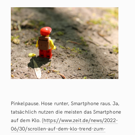
Pinkelpause. Hose runter, Smartphone raus. Ja,
tatsächlich nutzen die meisten das Smartphone
auf dem Klo. (
https://www.zeit.de/news/2022-
06/30/scrollen-auf-dem-klo-trend-zum-