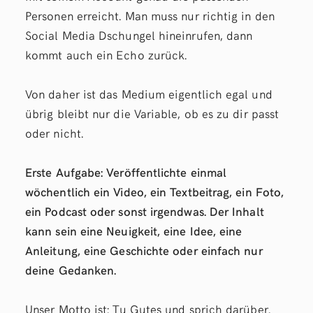
Personen erreicht. Man muss nur richtig in den
Social Media Dschungel hineinrufen, dann
kommt auch ein Echo zurück.
Von daher ist das Medium eigentlich egal und
übrig bleibt nur die Variable, ob es zu dir passt
oder nicht.
Erste Aufgabe: Veröffentlichte einmal
wöchentlich ein Video, ein Textbeitrag, ein Foto,
ein Podcast oder sonst irgendwas. Der Inhalt
kann sein eine Neuigkeit, eine Idee, eine
Anleitung, eine Geschichte oder einfach nur
deine Gedanken.
Unser Motto ist: Tu Gutes und sprich darüber.