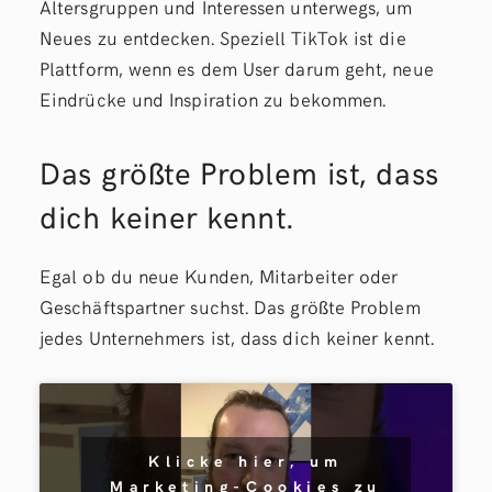
Altersgruppen und Interessen unterwegs, um
Neues zu entdecken. Speziell TikTok ist die
Plattform, wenn es dem User darum geht, neue
Eindrücke und Inspiration zu bekommen.
Das größte Problem ist, dass
dich keiner kennt.
Egal ob du neue Kunden, Mitarbeiter oder
Geschäftspartner suchst. Das größte Problem
jedes Unternehmers ist, dass dich keiner kennt.
Klicke hier, um
Marketing-Cookies zu