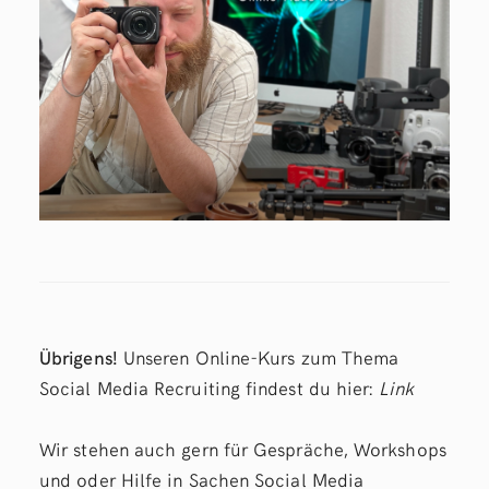
Übrigens!
Unseren Online-Kurs zum Thema
Social Media Recruiting findest du hier:
Link
Wir stehen auch gern für Gespräche, Workshops
und oder Hilfe in Sachen Social Media