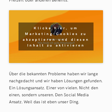
Klicke hier, um
Marketing-Cookies zu
akzeptieren und diesen
Inhalt zu aktivieren
Über die bekannten Probleme haben wir lange
nachgedacht und wir haben Lösungen gefunden.
Ein Lösungsansatz. Einer von vielen. Nicht den
einen, sondern unseren. Den Social Media
Ansatz. Weil das ist eben unser Ding.