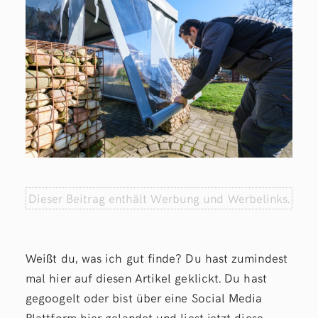
Dieser Beitrag enthält Werbung und Werbelinks.
Weißt du, was ich gut finde? Du hast zumindest
mal hier auf diesen Artikel geklickt. Du hast
gegoogelt oder bist über eine Social Media
Plattform hier gelandet und liest jetzt diese