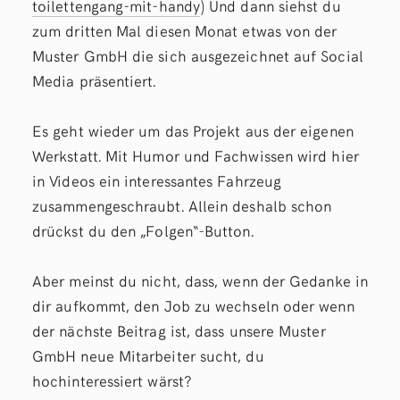
toilettengang-mit-handy
) Und dann siehst du
zum dritten Mal diesen Monat etwas von der
Muster GmbH die sich ausgezeichnet auf Social
Media präsentiert.
Es geht wieder um das Projekt aus der eigenen
Werkstatt. Mit Humor und Fachwissen wird hier
in Videos ein interessantes Fahrzeug
zusammengeschraubt. Allein deshalb schon
drückst du den „Folgen“-Button.
Aber meinst du nicht, dass, wenn der Gedanke in
dir aufkommt, den Job zu wechseln oder wenn
der nächste Beitrag ist, dass unsere Muster
GmbH neue Mitarbeiter sucht, du
hochinteressiert wärst?