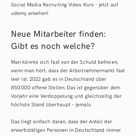
Social Media Recruiting Video Kurs – jetzt auf
udemy ansehen!
Neue Mitarbeiter finden:
Gibt es noch welche?
Man könnte sich fast von der Schuld befreien,
wenn man hört, dass der Arbeitnehmermarkt fast
leer ist. 2022 gab es in Deutschland über
850.000 offene Stellen. Das ist gegenüber dem
Vorjahr eine Verdoppelung und gleichzeitig der
höchste Stand überhaupt – jemals.
Das liegt einfach daran, dass der Anteil der
erwerbstätigen Personen in Deutschland immer