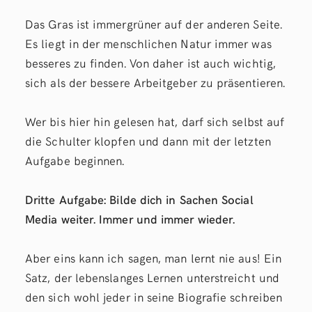
Das Gras ist immergrüner auf der anderen Seite.
Es liegt in der menschlichen Natur immer was
besseres zu finden. Von daher ist auch wichtig,
sich als der bessere Arbeitgeber zu präsentieren.
Wer bis hier hin gelesen hat, darf sich selbst auf
die Schulter klopfen und dann mit der letzten
Aufgabe beginnen.
Dritte Aufgabe: Bilde dich in Sachen Social
Media weiter. Immer und immer wieder.
Aber eins kann ich sagen, man lernt nie aus! Ein
Satz, der lebenslanges Lernen unterstreicht und
den sich wohl jeder in seine Biografie schreiben