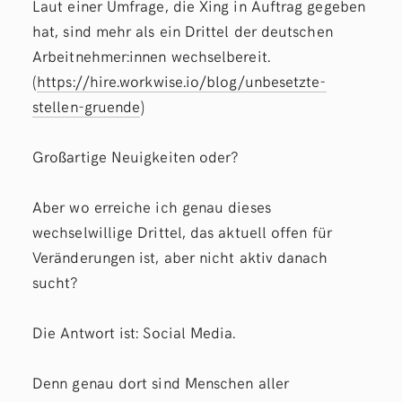
Laut einer Umfrage, die Xing in Auftrag gegeben
hat, sind mehr als ein Drittel der deutschen
Arbeitnehmer:innen wechselbereit.
(
https://hire.workwise.io/blog/unbesetzte-
stellen-gruende
)
Großartige Neuigkeiten oder?
Aber wo erreiche ich genau dieses
wechselwillige Drittel, das aktuell offen für
Veränderungen ist, aber nicht aktiv danach
sucht?
Die Antwort ist: Social Media.
Denn genau dort sind Menschen aller