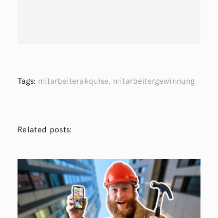
Tags:
mitarbeiterakquise
,
mitarbeitergewinnung
Related posts: