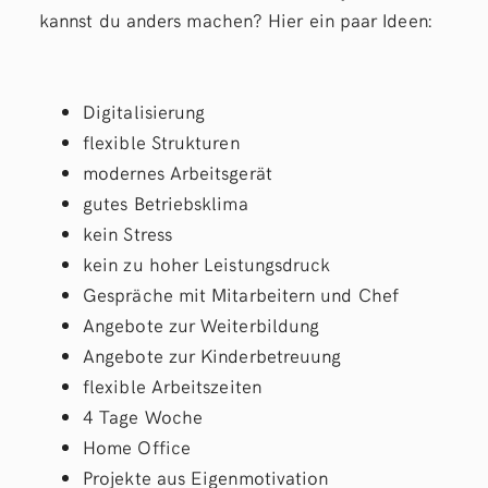
kannst du anders machen? Hier ein paar Ideen:
Digitalisierung
flexible Strukturen
modernes Arbeitsgerät
gutes Betriebsklima
kein Stress
kein zu hoher Leistungsdruck
Gespräche mit Mitarbeitern und Chef
Angebote zur Weiterbildung
Angebote zur Kinderbetreuung
flexible Arbeitszeiten
4 Tage Woche
Home Office
Projekte aus Eigenmotivation