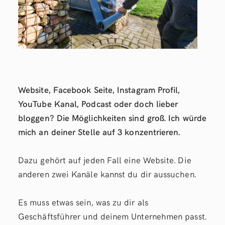
Website, Facebook Seite, Instagram Profil,
YouTube Kanal, Podcast oder doch lieber
bloggen? Die Möglichkeiten sind groß. Ich würde
mich an deiner Stelle auf 3 konzentrieren.
Dazu gehört auf jeden Fall eine Website. Die
anderen zwei Kanäle kannst du dir aussuchen.
Es muss etwas sein, was zu dir als
Geschäftsführer und deinem Unternehmen passt.