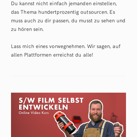
Du kannst nicht einfach jemanden einstellen,
das Thema hundertprozentig outsourcen. Es
muss auch zu dir passen, du musst zu sehen und
zu hören sein.
Lass mich eines vorwegnehmen. Wir sagen, auf
allen Plattformen erreichst du alle!