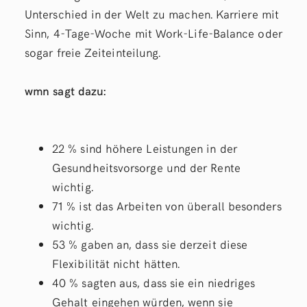
Unterschied in der Welt zu machen. Karriere mit
Sinn, 4-Tage-Woche mit Work-Life-Balance oder
sogar freie Zeiteinteilung.
wmn sagt dazu:
22 % sind höhere Leistungen in der
Gesundheitsvorsorge und der Rente
wichtig.
71 % ist das Arbeiten von überall besonders
wichtig.
53 % gaben an, dass sie derzeit diese
Flexibilität nicht hätten.
40 % sagten aus, dass sie ein niedriges
Gehalt eingehen würden, wenn sie