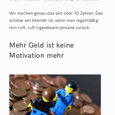
Wir machen genau das seit über 10 Jahren. Das
schöne am Internet ist, wenn man regelmäßig
rein ruft, ruft irgendwann jemand zurück.
Mehr Geld ist keine
Motivation mehr