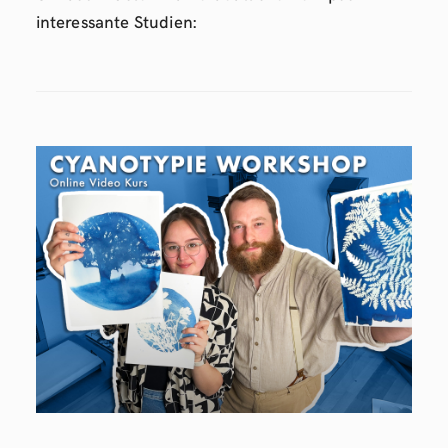
interessante Studien: