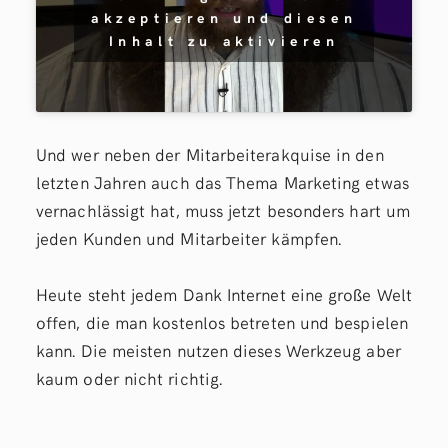
akzeptieren und diesen
Inhalt zu aktivieren
Und wer neben der Mitarbeiterakquise in den
letzten Jahren auch das Thema Marketing etwas
vernachlässigt hat, muss jetzt besonders hart um
jeden Kunden und Mitarbeiter kämpfen.
Heute steht jedem Dank Internet eine große Welt
offen, die man kostenlos betreten und bespielen
kann. Die meisten nutzen dieses Werkzeug aber
kaum oder nicht richtig.