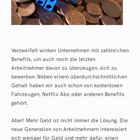
Verzweifelt winken Unternehmen mit zahlreichen
Benefits, um auch noch die letzten
Arbeitnehmer davon zu überzeugen, sich zu
bewerben. Neben einem überdurchschnittlichen
Gehalt haben wir auch schon von kostenlosen
Fahrzeugen, Netflix Abo oder anderen Benefits
gehört.
Aber! Mehr Geld ist nicht immer die Lösung. Die
neue Generation von Arbeitnehmern interessiert
sich weniger für Geld und mehr dafür, einen