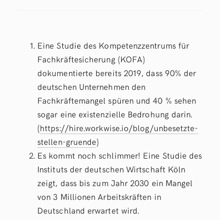
Eine Studie des Kompetenzzentrums für
Fachkräftesicherung (KOFA)
dokumentierte bereits 2019, dass 90% der
deutschen Unternehmen den
Fachkräftemangel spüren und 40 % sehen
sogar eine existenzielle Bedrohung darin.
(
https://hire.workwise.io/blog/unbesetzte-
stellen-gruende
)
Es kommt noch schlimmer! Eine Studie des
Instituts der deutschen Wirtschaft Köln
zeigt, dass bis zum Jahr 2030 ein Mangel
von 3 Millionen Arbeitskräften in
Deutschland erwartet wird.