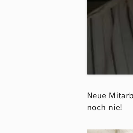
Neue Mitarbe
noch nie!