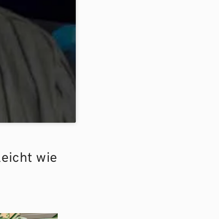
leicht wie