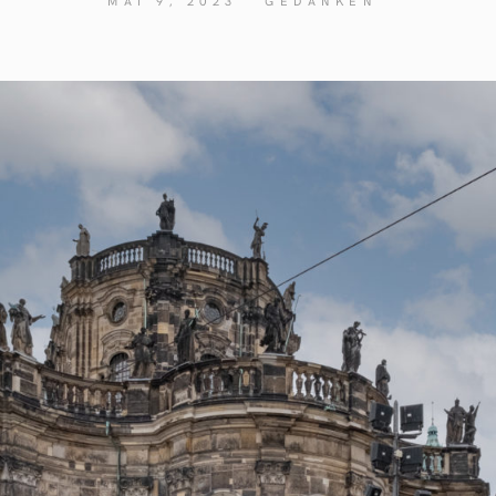
MAI 9, 2023
GEDANKEN