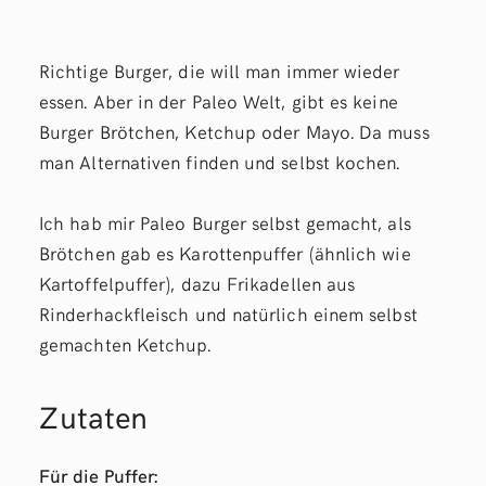
Richtige Burger, die will man immer wieder
essen. Aber in der Paleo Welt, gibt es keine
Burger Brötchen, Ketchup oder Mayo. Da muss
man Alternativen finden und selbst kochen.
Ich hab mir Paleo Burger selbst gemacht, als
Brötchen gab es Karottenpuffer (ähnlich wie
Kartoffelpuffer), dazu Frikadellen aus
Rinderhackfleisch und natürlich einem selbst
gemachten Ketchup.
Zutaten
Für die Puffer: