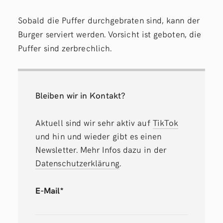
Sobald die Puffer durchgebraten sind, kann der
Burger serviert werden. Vorsicht ist geboten, die
Puffer sind zerbrechlich.
Bleiben wir in Kontakt?
Aktuell sind wir sehr aktiv auf
TikTok
und hin und wieder gibt es einen
Newsletter. Mehr Infos dazu in der
Datenschutzerklärung
.
E-Mail*