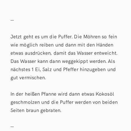
—
Jetzt geht es um die Puffer. Die Möhren so fein
wie möglich reiben und dann mit den Händen
etwas ausdrücken, damit das Wasser entweicht.
Das Wasser kann dann weggekippt werden. Als
nächstes 1 Ei, Salz und Pfeffer hinzugeben und
gut vermischen.
In der heißen Pfanne wird dann etwas Kokosöl
geschmolzen und die Puffer werden von beiden
Seiten braun gebraten.
—