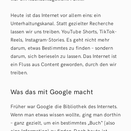
Heute ist das Internet vor allem eins: ein
Unterhaltungskanal. Statt gezielter Recherche
lassen wir uns treiben. YouTube Shorts, TikTok-
Reels, Instagram-Stories. Es geht nicht mehr
darum, etwas Bestimmtes zu finden – sondern
darum, sich berieseln zu lassen. Das Internet ist
ein Fluss aus Content geworden, durch den wir
treiben.
Was das mit Google macht
Früher war Google die Bibliothek des Internets.
Wenn man etwas wissen wollte, ging man dorthin
– ganz gezielt, um ein bestimmtes „Buch“ (also
eine Information) zu finden. Doch heute ist