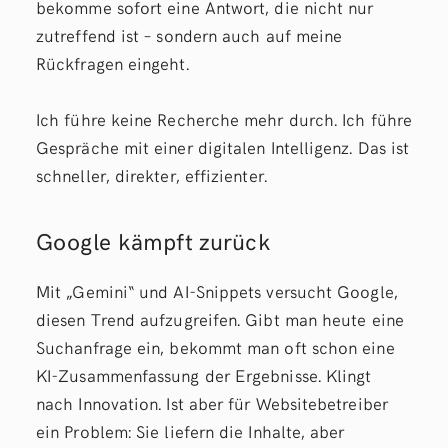
bekomme sofort eine Antwort, die nicht nur
zutreffend ist – sondern auch auf meine
Rückfragen eingeht.
Ich führe keine Recherche mehr durch. Ich führe
Gespräche mit einer digitalen Intelligenz. Das ist
schneller, direkter, effizienter.
Google kämpft zurück
Mit „Gemini“ und AI-Snippets versucht Google,
diesen Trend aufzugreifen. Gibt man heute eine
Suchanfrage ein, bekommt man oft schon eine
KI-Zusammenfassung der Ergebnisse. Klingt
nach Innovation. Ist aber für Websitebetreiber
ein Problem: Sie liefern die Inhalte, aber