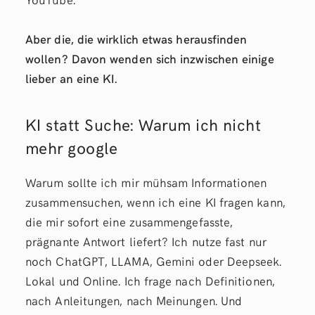
Aber die, die wirklich etwas herausfinden
wollen? Davon wenden sich inzwischen einige
lieber an eine KI.
KI statt Suche: Warum ich nicht
mehr google
Warum sollte ich mir mühsam Informationen
zusammensuchen, wenn ich eine KI fragen kann,
die mir sofort eine zusammengefasste,
prägnante Antwort liefert? Ich nutze fast nur
noch ChatGPT, LLAMA, Gemini oder Deepseek.
Lokal und Online. Ich frage nach Definitionen,
nach Anleitungen, nach Meinungen. Und