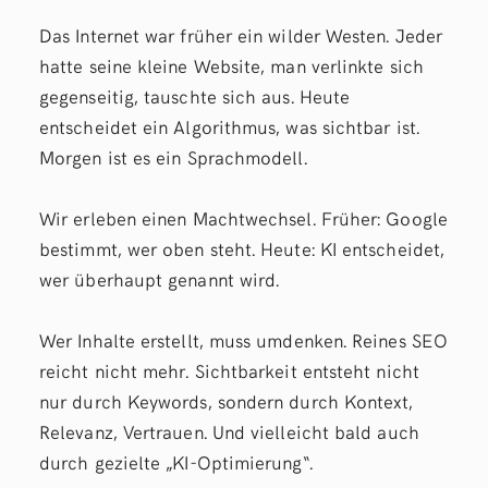
Das Internet war früher ein wilder Westen. Jeder
hatte seine kleine Website, man verlinkte sich
gegenseitig, tauschte sich aus. Heute
entscheidet ein Algorithmus, was sichtbar ist.
Morgen ist es ein Sprachmodell.
Wir erleben einen Machtwechsel. Früher: Google
bestimmt, wer oben steht. Heute: KI entscheidet,
wer überhaupt genannt wird.
Wer Inhalte erstellt, muss umdenken. Reines SEO
reicht nicht mehr. Sichtbarkeit entsteht nicht
nur durch Keywords, sondern durch Kontext,
Relevanz, Vertrauen. Und vielleicht bald auch
durch gezielte „KI-Optimierung“.