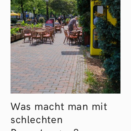
Was macht man mit
schlechten