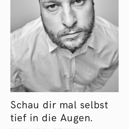
Schau dir mal selbst
tief in die Augen.