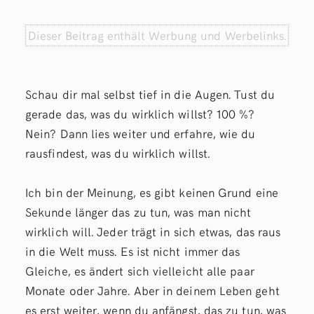
Dieser Beitrag enthält Werbung und Werbelinks.
Schau dir mal selbst tief in die Augen. Tust du
gerade das, was du wirklich willst? 100 %?
Nein? Dann lies weiter und erfahre, wie du
rausfindest, was du wirklich willst.
Ich bin der Meinung, es gibt keinen Grund eine
Sekunde länger das zu tun, was man nicht
wirklich will. Jeder trägt in sich etwas, das raus
in die Welt muss. Es ist nicht immer das
Gleiche, es ändert sich vielleicht alle paar
Monate oder Jahre. Aber in deinem Leben geht
es erst weiter, wenn du anfängst, das zu tun, was