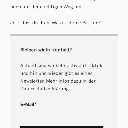
noch auf dem richtigen Weg bin.
Jetzt bist du dran. Was ist deine Passion?
Bleiben wir in Kontakt?
Aktuell sind wir sehr aktiv auf
TikTok
und hin und wieder gibt es einen
Newsletter. Mehr Infos dazu in der
Datenschutzerklärung
.
E-Mail*