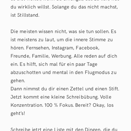
du wirklich willst. Solange du das nicht machst,
ist Stillstand.
Die meisten wissen nicht, was sie tun sollen. Es
ist meistens zu laut, um die innere Stimme zu
hören. Fernsehen, Instagram, Facebook,
Freunde, Familie, Werbung. Alle reden auf dich
ein. Es hilft, sich mal für ein paar Tage
abzuschotten und mental in den Flugmodus zu
gehen.
Dann nimmst du dir einen Zettel und einen Stift.
Jetzt kommt eine kleine Schreibübung. Volle
Konzentration. 100 % Fokus. Bereit? Okay, los
geht’s!
Schreibe jetzt eine Liste mit den Dingen, die du