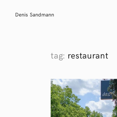
Denis Sandmann
tag:
restaurant