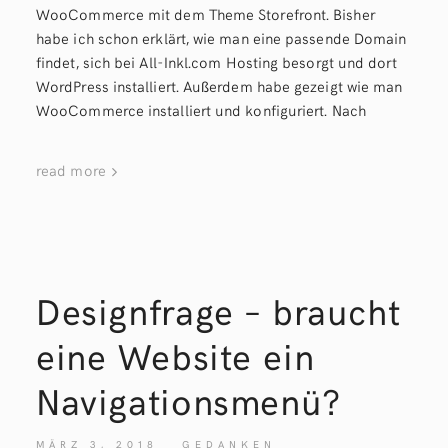
WooCommerce mit dem Theme Storefront. Bisher
habe ich schon erklärt, wie man eine passende Domain
findet, sich bei All-Inkl.com Hosting besorgt und dort
WordPress installiert. Außerdem habe gezeigt wie man
WooCommerce installiert und konfiguriert. Nach
read more
Designfrage – braucht
eine Website ein
Navigationsmenü?
MÄRZ 3, 2018
GEDANKEN