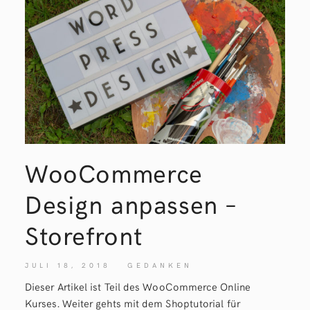
WooCommerce
Design anpassen –
Storefront
JULI 18, 2018
GEDANKEN
Dieser Artikel ist Teil des WooCommerce Online
Kurses. Weiter gehts mit dem Shoptutorial für