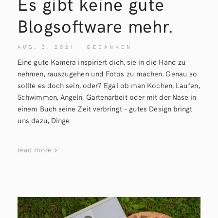
Es gibt keine gute
Blogsoftware
mehr.
AUG. 3, 2021
GEDANKEN
Eine gute Kamera inspiriert dich, sie in die Hand zu
nehmen, rauszugehen und Fotos zu machen. Genau so
sollte es doch sein, oder? Egal ob man Kochen, Laufen,
Schwimmen, Angeln, Gartenarbeit oder mit der Nase in
einem Buch seine Zeit verbringt – gutes Design bringt
uns dazu, Dinge
read more