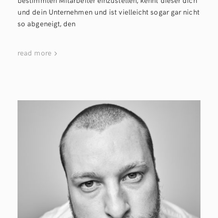
und dein Unternehmen und ist vielleicht sogar gar nicht
so abgeneigt, den
read more