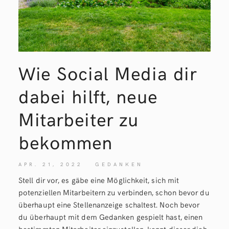
Wie Social Media dir
dabei hilft, neue
Mitarbeiter zu
bekommen
APR. 21, 2022
GEDANKEN
Stell dir vor, es gäbe eine Möglichkeit, sich mit
potenziellen Mitarbeitern zu verbinden, schon bevor du
überhaupt eine Stellenanzeige schaltest. Noch bevor
du überhaupt mit dem Gedanken gespielt hast, einen
bestimmten Mitarbeiter einzustellen, kennt dieser dich