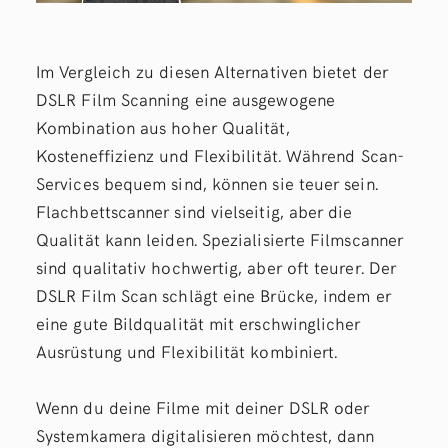
Im Vergleich zu diesen Alternativen bietet der
DSLR Film Scanning eine ausgewogene
Kombination aus hoher Qualität,
Kosteneffizienz und Flexibilität. Während Scan-
Services bequem sind, können sie teuer sein.
Flachbettscanner sind vielseitig, aber die
Qualität kann leiden. Spezialisierte Filmscanner
sind qualitativ hochwertig, aber oft teurer. Der
DSLR Film Scan schlägt eine Brücke, indem er
eine gute Bildqualität mit erschwinglicher
Ausrüstung und Flexibilität kombiniert.
Wenn du deine Filme mit deiner DSLR oder
Systemkamera digitalisieren möchtest, dann