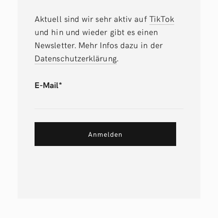
Aktuell sind wir sehr aktiv auf
TikTok
und hin und wieder gibt es einen
Newsletter. Mehr Infos dazu in der
Datenschutzerklärung
.
E-Mail*
Anmelden