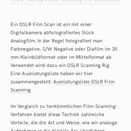
Ein DSLR Film Scan ist ein mit einer
Digitalkamera abfotografiertes Stück
Analogfilm. In der Regel fotografiert man
Farbnegative, S/W Negative oder Diafilm im 35
mm Kleinbildformat oder im Mittelformat ab.
Verwendet wird dazu ein DSLR Scanning Rig.
Eine Ausrüstungsliste haben wir hier
zusammengestellt:
Ausrüstungsliste DSLR Film
Scanning
Im Vergleich zu herkömmlichen Film-Scanning-
Verfahren bietet diese Technik zahlreiche
Vorteile, die die Art und Weise, wie wir analoge
Aufnahmen in die digitale Ära überführen,