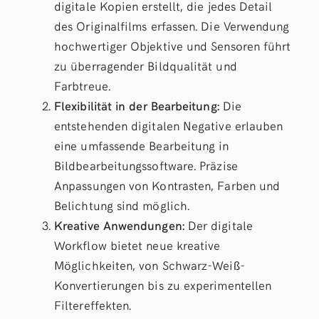
digitale Kopien erstellt, die jedes Detail
des Originalfilms erfassen. Die Verwendung
hochwertiger Objektive und Sensoren führt
zu überragender Bildqualität und
Farbtreue.
Flexibilität in der Bearbeitung:
Die
entstehenden digitalen Negative erlauben
eine umfassende Bearbeitung in
Bildbearbeitungssoftware. Präzise
Anpassungen von Kontrasten, Farben und
Belichtung sind möglich.
Kreative Anwendungen:
Der digitale
Workflow bietet neue kreative
Möglichkeiten, von Schwarz-Weiß-
Konvertierungen bis zu experimentellen
Filtereffekten.