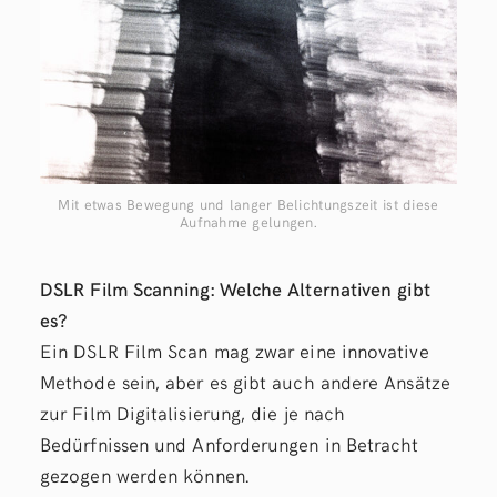
Mit etwas Bewegung und langer Belichtungszeit ist diese
Aufnahme gelungen.
DSLR Film Scanning: Welche Alternativen gibt
es?
Ein DSLR Film Scan mag zwar eine innovative
Methode sein, aber es gibt auch andere Ansätze
zur Film Digitalisierung, die je nach
Bedürfnissen und Anforderungen in Betracht
gezogen werden können.