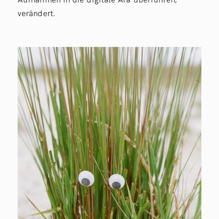
verändert.