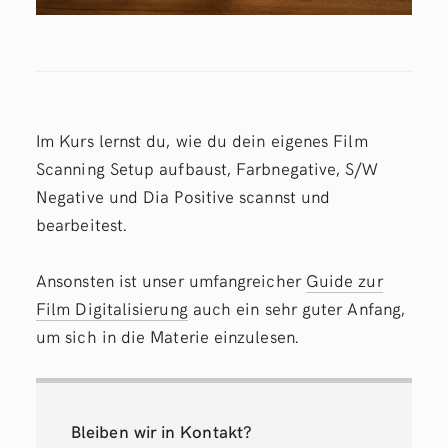
Im Kurs lernst du, wie du dein eigenes Film
Scanning Setup aufbaust, Farbnegative, S/W
Negative und Dia Positive scannst und
bearbeitest.
Ansonsten ist unser umfangreicher
Guide zur
Film Digitalisierung
auch ein sehr guter Anfang,
um sich in die Materie einzulesen.
Bleiben wir in Kontakt?