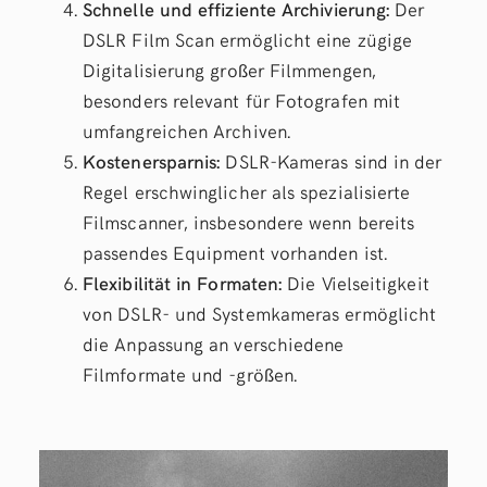
Schnelle und effiziente Archivierung:
Der
DSLR Film Scan ermöglicht eine zügige
Digitalisierung großer Filmmengen,
besonders relevant für Fotografen mit
umfangreichen Archiven.
Kostenersparnis:
DSLR-Kameras sind in der
Regel erschwinglicher als spezialisierte
Filmscanner, insbesondere wenn bereits
passendes Equipment vorhanden ist.
Flexibilität in Formaten:
Die Vielseitigkeit
von DSLR- und Systemkameras ermöglicht
die Anpassung an verschiedene
Filmformate und -größen.