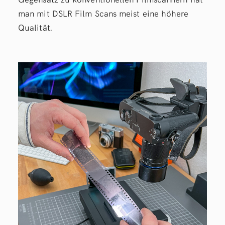
man mit DSLR Film Scans meist eine höhere
Qualität.