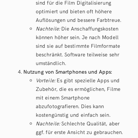
sind für die Film Digitalisierung
optimiert und bieten oft höhere
Auflösungen und bessere Farbtreue.
Nachteile:
Die Anschaffungskosten
können höher sein. Je nach Modell
sind sie auf bestimmte Filmformate
beschränkt. Software teilweise sehr
umständlich.
Nutzung von Smartphones und Apps:
Vorteile:
Es gibt spezielle Apps und
Zubehör, die es ermöglichen, Filme
mit einem Smartphone
abzufotografieren. Dies kann
kostengünstig und einfach sein.
Nachteile:
Schlechte Qualität, aber
ggf. für erste Ansicht zu gebrauchen.