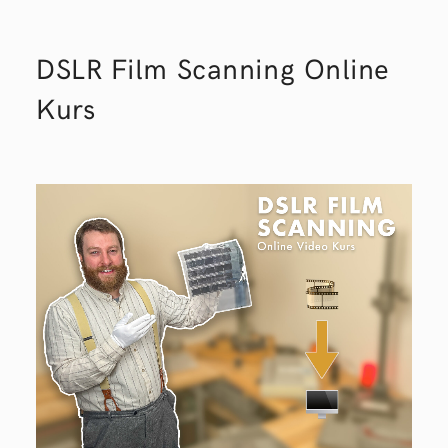
DSLR Film Scanning Online
Kurs