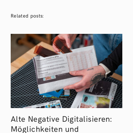
Related posts:
Alte Negative Digitalisieren:
Möglichkeiten und