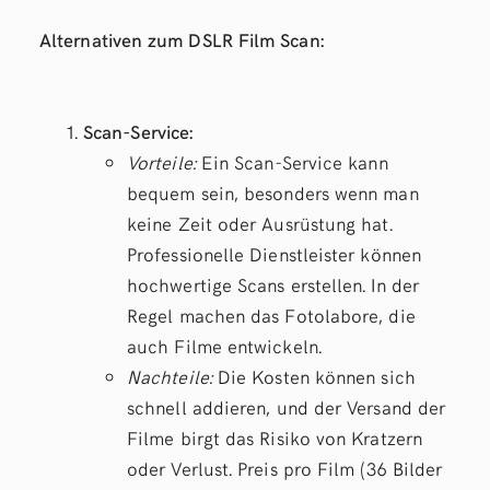
Alternativen zum DSLR Film Scan:
Scan-Service:
Vorteile:
Ein Scan-Service kann
bequem sein, besonders wenn man
keine Zeit oder Ausrüstung hat.
Professionelle Dienstleister können
hochwertige Scans erstellen. In der
Regel machen das Fotolabore, die
auch Filme entwickeln.
Nachteile:
Die Kosten können sich
schnell addieren, und der Versand der
Filme birgt das Risiko von Kratzern
oder Verlust. Preis pro Film (36 Bilder