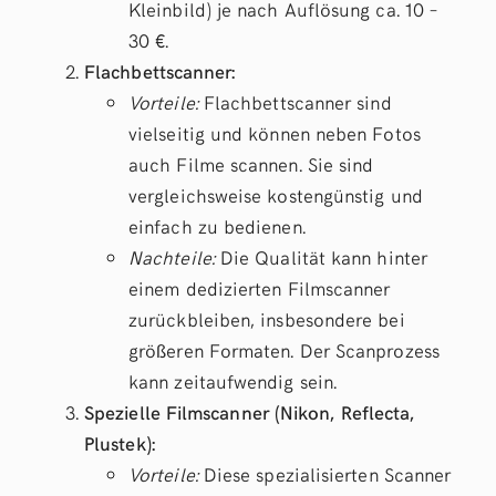
Kleinbild) je nach Auflösung ca. 10 –
30 €.
Flachbettscanner:
Vorteile:
Flachbettscanner sind
vielseitig und können neben Fotos
auch Filme scannen. Sie sind
vergleichsweise kostengünstig und
einfach zu bedienen.
Nachteile:
Die Qualität kann hinter
einem dedizierten Filmscanner
zurückbleiben, insbesondere bei
größeren Formaten. Der Scanprozess
kann zeitaufwendig sein.
Spezielle Filmscanner (Nikon, Reflecta,
Plustek):
Vorteile:
Diese spezialisierten Scanner