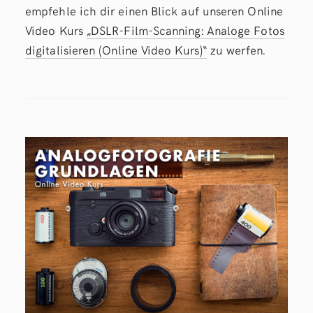
empfehle ich dir einen Blick auf unseren Online
Video Kurs
„DSLR-Film-Scanning: Analoge Fotos
digitalisieren (Online Video Kurs)“
zu werfen.