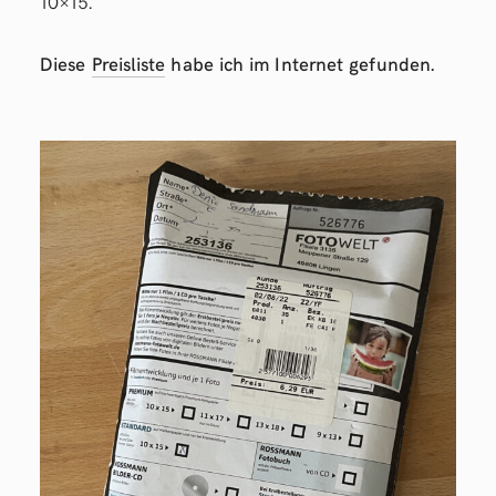
10×15.
Diese
Preisliste
habe ich im Internet gefunden.