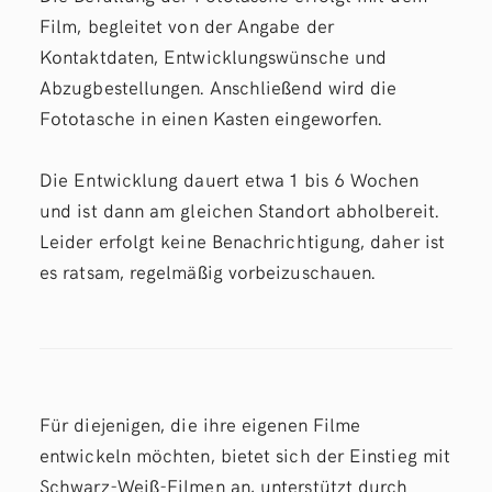
Film, begleitet von der Angabe der
Kontaktdaten, Entwicklungswünsche und
Abzugbestellungen. Anschließend wird die
Fototasche in einen Kasten eingeworfen.
Die Entwicklung dauert etwa 1 bis 6 Wochen
und ist dann am gleichen Standort abholbereit.
Leider erfolgt keine Benachrichtigung, daher ist
es ratsam, regelmäßig vorbeizuschauen.
Für diejenigen, die ihre eigenen Filme
entwickeln möchten, bietet sich der Einstieg mit
Schwarz-Weiß-Filmen an, unterstützt durch