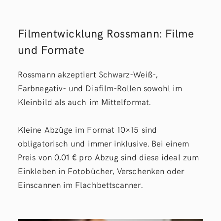
Filmentwicklung Rossmann: Filme
und Formate
Rossmann akzeptiert Schwarz-Weiß-,
Farbnegativ- und Diafilm-Rollen sowohl im
Kleinbild als auch im Mittelformat.
Kleine Abzüge im Format 10×15 sind
obligatorisch und immer inklusive. Bei einem
Preis von 0,01 € pro Abzug sind diese ideal zum
Einkleben in Fotobücher, Verschenken oder
Einscannen im Flachbettscanner.