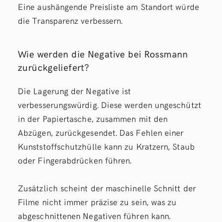
Eine aushängende Preisliste am Standort würde
die Transparenz verbessern.
Wie werden die Negative bei Rossmann
zurückgeliefert?
Die Lagerung der Negative ist
verbesserungswürdig. Diese werden ungeschützt
in der Papiertasche, zusammen mit den
Abzügen, zurückgesendet. Das Fehlen einer
Kunststoffschutzhülle kann zu Kratzern, Staub
oder Fingerabdrücken führen.
Zusätzlich scheint der maschinelle Schnitt der
Filme nicht immer präzise zu sein, was zu
abgeschnittenen Negativen führen kann.