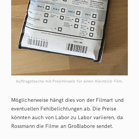
Auftragstasche mit Preishinweis für einen Kleinbild-Film.
Möglicherweise hängt dies von der Filmart und
eventuellen Fehlbelichtungen ab. Die Preise
könnten auch von Labor zu Labor variieren, da
Rossmann die Filme an Großlabore sendet.