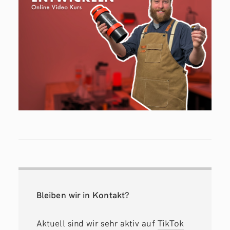
Bleiben wir in Kontakt?
Aktuell sind wir sehr aktiv auf
TikTok