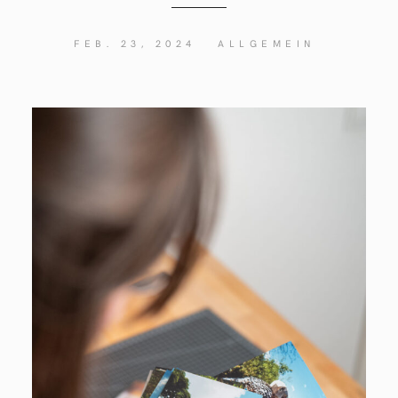
FEB. 23, 2024
ALLGEMEIN