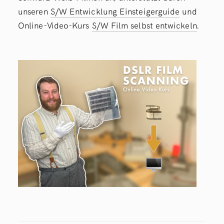
unseren
S/W Entwicklung Einsteigerguide
und
Online-Video-Kurs
S/W Film selbst entwickeln
.