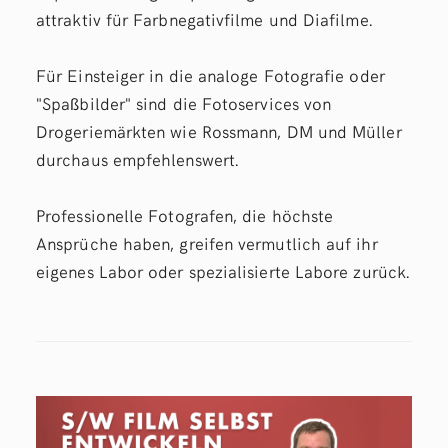
attraktiv für Farbnegativfilme und Diafilme.
Für Einsteiger in die analoge Fotografie oder
"Spaßbilder" sind die Fotoservices von
Drogeriemärkten wie Rossmann, DM und Müller
durchaus empfehlenswert.
Professionelle Fotografen, die höchste
Ansprüche haben, greifen vermutlich auf ihr
eigenes Labor oder spezialisierte Labore zurück.