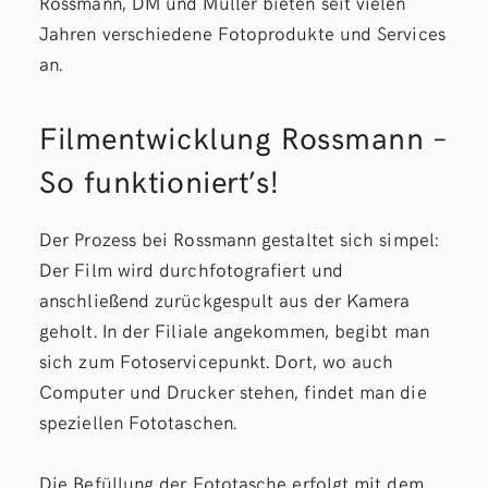
Rossmann, DM und Müller bieten seit vielen
Jahren verschiedene Fotoprodukte und Services
an.
Filmentwicklung Rossmann –
So funktioniert’s!
Der Prozess bei Rossmann gestaltet sich simpel:
Der Film wird durchfotografiert und
anschließend zurückgespult aus der Kamera
geholt. In der Filiale angekommen, begibt man
sich zum Fotoservicepunkt. Dort, wo auch
Computer und Drucker stehen, findet man die
speziellen Fototaschen.
Die Befüllung der Fototasche erfolgt mit dem