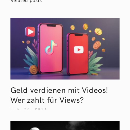
Geld verdienen mit Videos!
Wer zahlt für Views?
FEB. 23, 2024