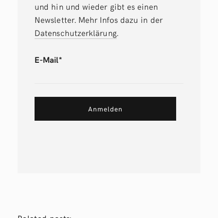
und hin und wieder gibt es einen
Newsletter. Mehr Infos dazu in der
Datenschutzerklärung
.
E-Mail*
Anmelden
Related posts: