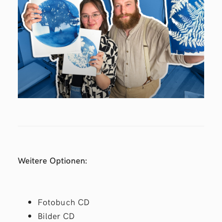
Weitere Optionen:
Fotobuch CD
Bilder CD