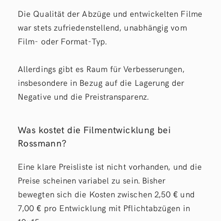
Die Qualität der Abzüge und entwickelten Filme
war stets zufriedenstellend, unabhängig vom
Film- oder Format-Typ.
Allerdings gibt es Raum für Verbesserungen,
insbesondere in Bezug auf die Lagerung der
Negative und die Preistransparenz.
Was kostet die Filmentwicklung bei
Rossmann?
Eine klare Preisliste ist nicht vorhanden, und die
Preise scheinen variabel zu sein. Bisher
bewegten sich die Kosten zwischen 2,50 € und
7,00 € pro Entwicklung mit Pflichtabzügen in