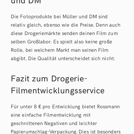
Die Fotoprodukte bei Müller und DM sind
relativ gleich, ebenso wie die Preise. Denn auch
diese Drogeriemärkte senden deinen Film zum
selben Großlabor. Es spielt also keine große
Rolle, bei welchem Markt man seinen Film
abgibt. Die Qualität unterscheidet sich nicht.
Fazit zum Drogerie-
Filmentwicklungsservice
Für unter 8 € pro Entwicklung bietet Rossmann
eine einfache Filmentwicklung mit
geschnittenen Negativen und leichter
Papierumschlag-Verpackung. Dies ist besonders