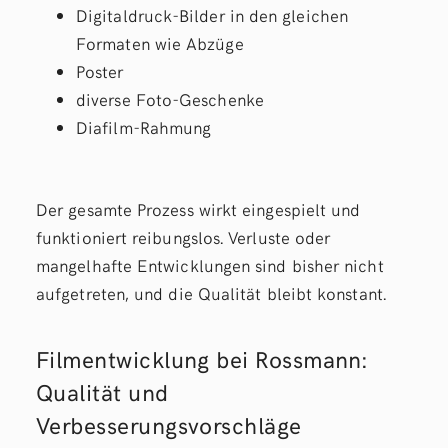
Digitaldruck-Bilder in den gleichen
Formaten wie Abzüge
Poster
diverse Foto-Geschenke
Diafilm-Rahmung
Der gesamte Prozess wirkt eingespielt und
funktioniert reibungslos. Verluste oder
mangelhafte Entwicklungen sind bisher nicht
aufgetreten, und die Qualität bleibt konstant.
Filmentwicklung bei Rossmann:
Qualität und
Verbesserungsvorschläge