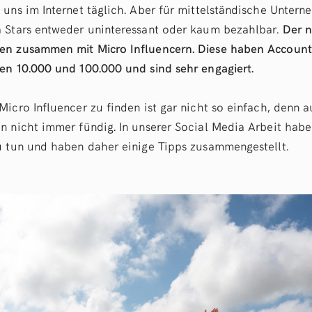
 uns im Internet täglich. Aber für mittelständische Untern
 Stars entweder uninteressant oder kaum bezahlbar.
Der n
en zusammen mit Micro Influencern. Diese haben Account
en 10.000 und 100.000 und sind sehr engagiert.
Micro Influencer zu finden ist gar nicht so einfach, denn 
n nicht immer fündig. In unserer Social Media Arbeit habe
u tun und haben daher einige Tipps zusammengestellt.