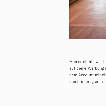
Man erreicht zwar b
auf deine Werbung r
dem Account mit ei
damit interagieren.