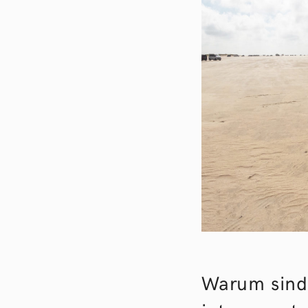
Warum sind 