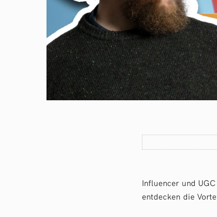
Influencer und UGC 
entdecken die Vorte