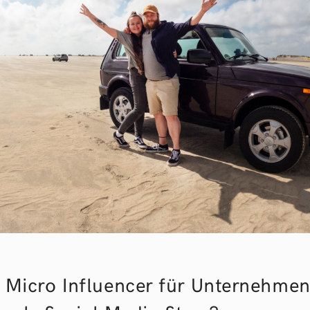
Micro Influencer für Unternehme