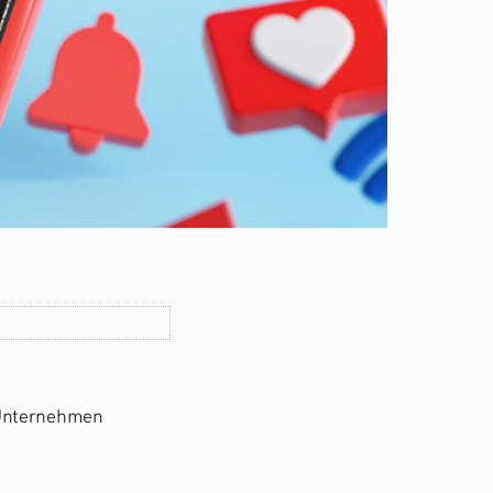
 Unternehmen