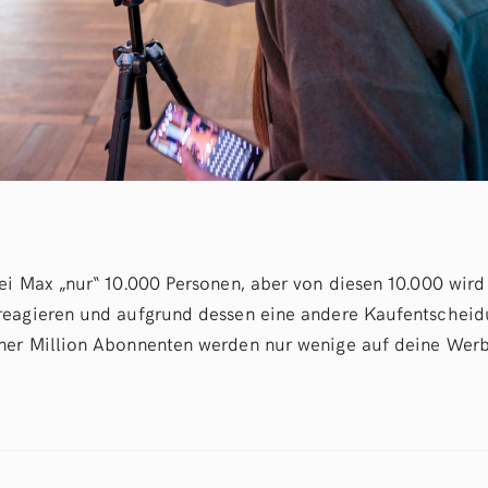
ei Max „nur“ 10.000 Personen, aber von diesen 10.000 wird
eagieren und aufgrund dessen eine andere Kaufentscheidu
ner Million Abonnenten werden nur wenige auf deine Wer