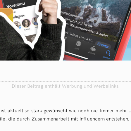
Dieser Beitrag enthält Werbung und Werbelinks.
ist aktuell so stark gewünscht wie noch nie. Immer mehr
ile, die durch Zusammenarbeit mit Influencern entstehen.