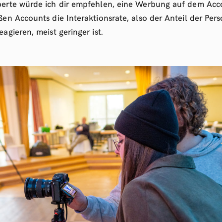
xperte würde ich dir empfehlen, eine Werbung auf dem Ac
ßen Accounts die Interaktionsrate, also der Anteil der Per
agieren, meist geringer ist.