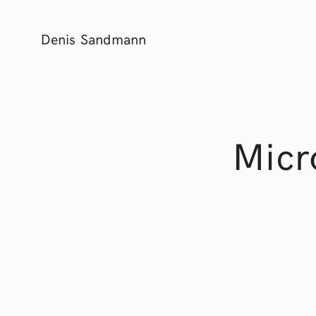
Denis Sandmann
Micr