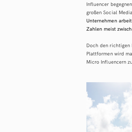
Influencer begegnen
großen Social Media
Unternehmen arbeit
Zahlen meist zwisch
Doch den richtigen 
Plattformen wird ma
Micro Influencern z