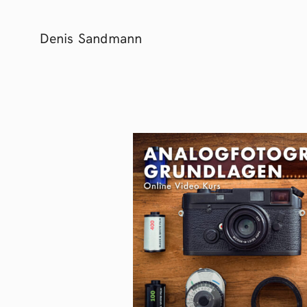
Denis Sandmann