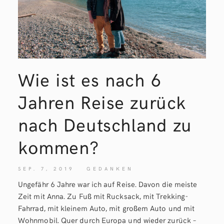
Wie ist es nach 6
Jahren Reise zurück
nach Deutschland zu
kommen?
SEP. 7, 2019
GEDANKEN
Ungefähr 6 Jahre war ich auf Reise. Davon die meiste
Zeit mit Anna. Zu Fuß mit Rucksack, mit Trekking-
Fahrrad, mit kleinem Auto, mit großem Auto und mit
Wohnmobil. Quer durch Europa und wieder zurück –