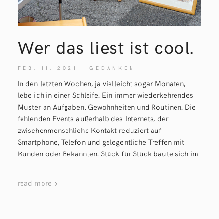
Wer das liest ist
cool.
FEB. 11, 2021
GEDANKEN
In den letzten Wochen, ja vielleicht sogar Monaten,
lebe ich in einer Schleife. Ein immer wiederkehrendes
Muster an Aufgaben, Gewohnheiten und Routinen. Die
fehlenden Events außerhalb des Internets, der
zwischenmenschliche Kontakt reduziert auf
Smartphone, Telefon und gelegentliche Treffen mit
Kunden oder Bekannten. Stück für Stück baute sich im
read more