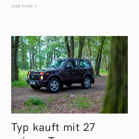
read more
Typ kauft mit 27