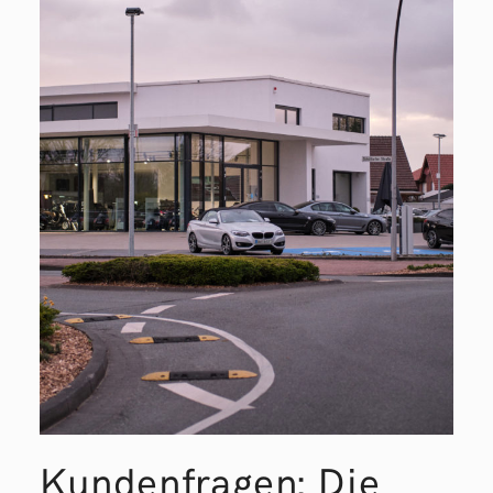
Kundenfragen: Die