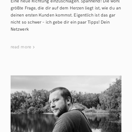
Eine neue Richtung einzuschlagen. Spannend! Die wohl
größte Frage, die dir auf dem Herzen liegt ist, wie du an
deinen ersten Kunden kommst. Eigentlich ist das gar
nicht so schwer – ich gebe dir ein paar Tipps! Dein
Netzwerk
read more