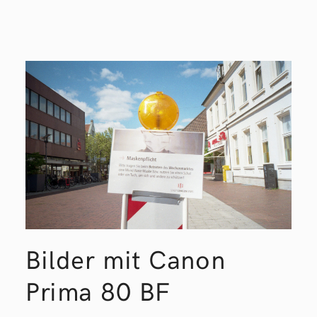
Bilder mit Canon
Prima 80
BF