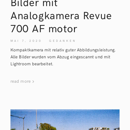
Bilder mit
Analogkamera Revue
700 AF
motor
MAI 7, 2020
GEDANKEN
Kompaktkamera mit relativ guter Abbildungsleistung.
Alle Bilder wurden vom Abzug eingescannt und mit
Lightroom bearbeitet.
read more