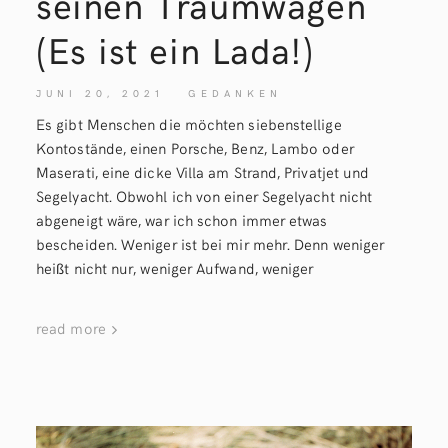
seinen Traumwagen
(Es ist ein Lada!)
JUNI 20, 2021
GEDANKEN
Es gibt Menschen die möchten siebenstellige
Kontostände, einen Porsche, Benz, Lambo oder
Maserati, eine dicke Villa am Strand, Privatjet und
Segelyacht. Obwohl ich von einer Segelyacht nicht
abgeneigt wäre, war ich schon immer etwas
bescheiden. Weniger ist bei mir mehr. Denn weniger
heißt nicht nur, weniger Aufwand, weniger
read more