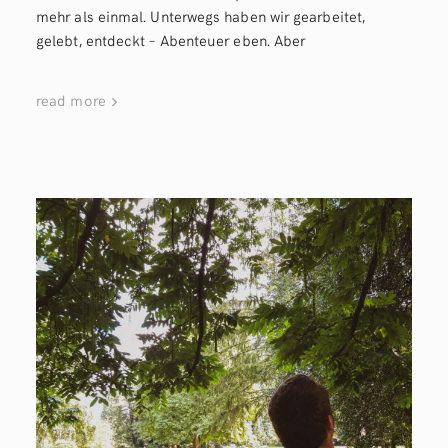
mehr als einmal. Unterwegs haben wir gearbeitet,
gelebt, entdeckt – Abenteuer eben. Aber
read more