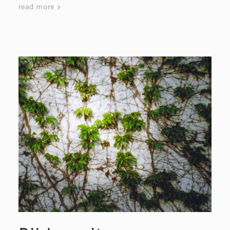
read more