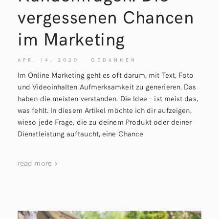
vergessenen Chancen
im Marketing
APR. 14, 2020
GEDANKEN
Im Online Marketing geht es oft darum, mit Text, Foto
und Videoinhalten Aufmerksamkeit zu generieren. Das
haben die meisten verstanden. Die Idee – ist meist das,
was fehlt. In diesem Artikel möchte ich dir aufzeigen,
wieso jede Frage, die zu deinem Produkt oder deiner
Dienstleistung auftaucht, eine Chance
read more