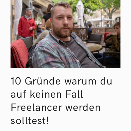
10 Gründe warum du
auf keinen Fall
Freelancer werden
solltest!