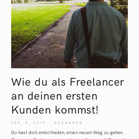
Wie du als Freelancer
an deinen ersten
Kunden kommst!
SEP. 5, 2019
GEDANKEN
Du hast dich entschieden, einen neuen Weg zu gehen.