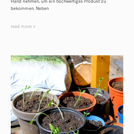
Hand nehmen, um ein hochwertiges Produkt zu
bekommen. Neben
read more