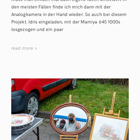
den meisten Fällen finde ich mich dann mit der
Analogkamera in der Hand wieder. So auch bei diesem
Projekt. Idris eingeladen, mit der Mamiya 645 1000s
losgezogen und ein paar
read more