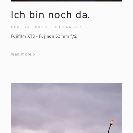
Ich bin noch
da.
APR. 15, 2020
GEDANKEN
Fujifilm XT3 – Fujinon 50 mm f/2
read more