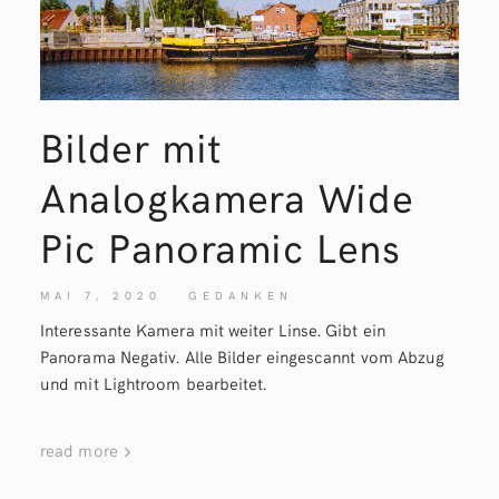
Bilder mit
Analogkamera Wide
Pic Panoramic
Lens
MAI 7, 2020
GEDANKEN
Interessante Kamera mit weiter Linse. Gibt ein
Panorama Negativ. Alle Bilder eingescannt vom Abzug
und mit Lightroom bearbeitet.
read more