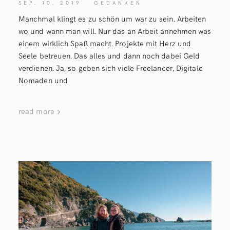
SEP. 10, 2019
GEDANKEN
Manchmal klingt es zu schön um war zu sein. Arbeiten
wo und wann man will. Nur das an Arbeit annehmen was
einem wirklich Spaß macht. Projekte mit Herz und
Seele betreuen. Das alles und dann noch dabei Geld
verdienen. Ja, so geben sich viele Freelancer, Digitale
Nomaden und
read more