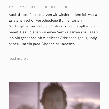
APR. 19, 2020
GEDANKEN
Auch dieses Jahr pflanzen wir wieder ordentlich was an.
Es stehen schon verschiedene Bohnensorten,
Gurkenpflanzen, Kräuter, Chili- und Paprikapflanzen
bereit. Dazu planen wir einen Vertikalgarten anzulegen.
Ich bin gespannt, ob wir dieses Jahr noch genug übrig
haben, um ein paar Gläser einzumachen.
read more