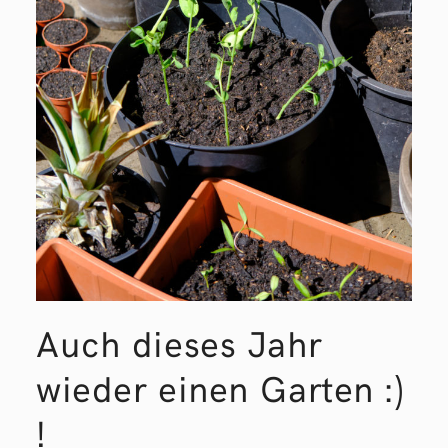
Auch dieses Jahr
wieder einen Garten :)
!