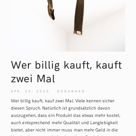
Wer billig kauft, kauft
zwei
Mal
APR. 24, 2020
GEDANKEN
Wer billig kauft, kauf zwei Mal. Viele kennen sicher
diesen Spruch. Natürlich ist grundsätzlich davon
auszugehen, dass ein Produkt das etwas mehr kostet,
auch entsprechend mehr Qualität und Langlebigkeit
bietet, aber nicht immer muss man mehr Geld in die