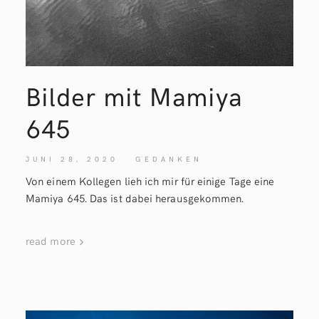
Bilder mit Mamiya
645
JUNI 28, 2020
GEDANKEN
Von einem Kollegen lieh ich mir für einige Tage eine
Mamiya 645. Das ist dabei herausgekommen.
read more