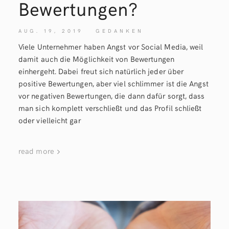
Bewertungen?
AUG. 19, 2019
GEDANKEN
Viele Unternehmer haben Angst vor Social Media, weil
damit auch die Möglichkeit von Bewertungen
einhergeht. Dabei freut sich natürlich jeder über
positive Bewertungen, aber viel schlimmer ist die Angst
vor negativen Bewertungen, die dann dafür sorgt, dass
man sich komplett verschließt und das Profil schließt
oder vielleicht gar
read more