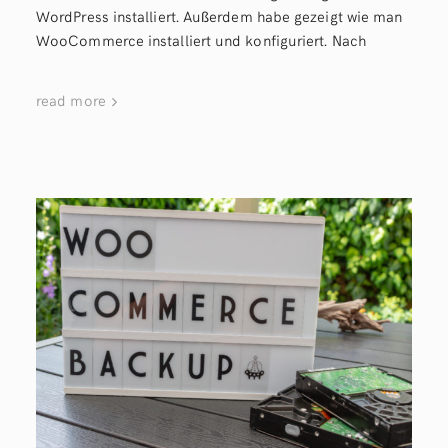
WordPress installiert. Außerdem habe gezeigt wie man
WooCommerce installiert und konfiguriert. Nach
read more