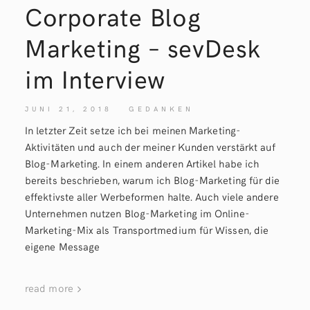
Corporate Blog
Marketing – sevDesk
im Interview
JUNI 21, 2018
GEDANKEN
In letzter Zeit setze ich bei meinen Marketing-
Aktivitäten und auch der meiner Kunden verstärkt auf
Blog-Marketing. In einem anderen Artikel habe ich
bereits beschrieben, warum ich Blog-Marketing für die
effektivste aller Werbeformen halte. Auch viele andere
Unternehmen nutzen Blog-Marketing im Online-
Marketing-Mix als Transportmedium für Wissen, die
eigene Message
read more