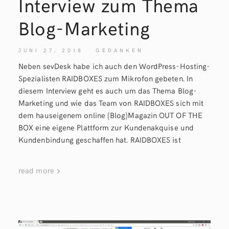
Interview zum Thema
Blog-Marketing
JUNI 27, 2018
GEDANKEN
Neben sevDesk habe ich auch den WordPress-Hosting-
Spezialisten RAIDBOXES zum Mikrofon gebeten. In
diesem Interview geht es auch um das Thema Blog-
Marketing und wie das Team von RAIDBOXES sich mit
dem hauseigenem online (Blog)Magazin OUT OF THE
BOX eine eigene Plattform zur Kundenakquise und
Kundenbindung geschaffen hat. RAIDBOXES ist
read more