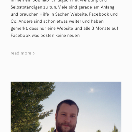
Selbstständigen zu tun. Viele sind gerade am Anfang
und brauchen Hilfe in Sachen Website, Facebook und
Co. Andere sind schon etwas weiter und haben
gemerkt, dass nur eine Website und alle 3 Monate auf
Facebook was posten keine neuen
read more