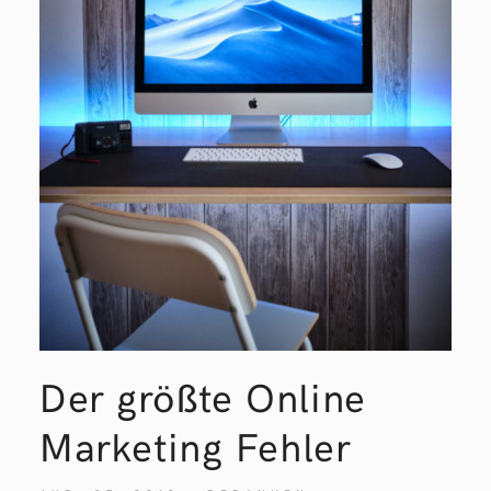
Der größte Online
Marketing Fehler