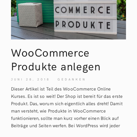
WooCommerce
Produkte anlegen
JUNI 28, 2018
GEDANKEN
Dieser Artikel ist Teil des WooCommerce Online
Kurses. Es ist so weit! Der Shop ist bereit für das erste
Produkt. Das, worum sich eigentlich alles dreht! Damit
man versteht, wie Produkte in WooCommerce
funktionieren, sollte man kurz vorher einen Blick auf
Beiträge und Seiten werfen. Bei WordPress wird jeder