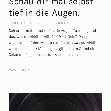
Schau dir mal selbst
tief in die Augen.
JUNI 26, 2019
GEDANKEN
Schau dir mal selbst tief in die Augen. Tust du gerade
das, was du wirklich willst? 100 %? Nein? Dann lies
weiter und erfahre, wie du rausfindest, was du wirklich
willst. Ich bin der Meinung, es gibt keinen Grund eine
Sekunde länger das zu tun, was man nicht
read more