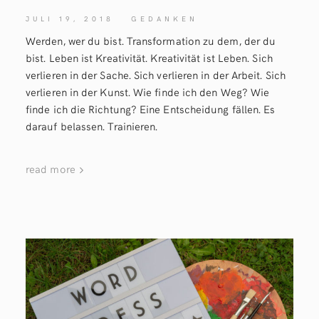
JULI 19, 2018
GEDANKEN
Werden, wer du bist. Transformation zu dem, der du
bist. Leben ist Kreativität. Kreativität ist Leben. Sich
verlieren in der Sache. Sich verlieren in der Arbeit. Sich
verlieren in der Kunst. Wie finde ich den Weg? Wie
finde ich die Richtung? Eine Entscheidung fällen. Es
darauf belassen. Trainieren.
read more