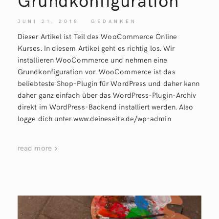
JUNI 21, 2018
GEDANKEN
Dieser Artikel ist Teil des WooCommerce Online
Kurses. In diesem Artikel geht es richtig los. Wir
installieren WooCommerce und nehmen eine
Grundkonfiguration vor. WooCommerce ist das
beliebteste Shop-Plugin für WordPress und daher kann
daher ganz einfach über das WordPress-Plugin-Archiv
direkt im WordPress-Backend installiert werden. Also
logge dich unter www.deineseite.de/wp-admin
read more