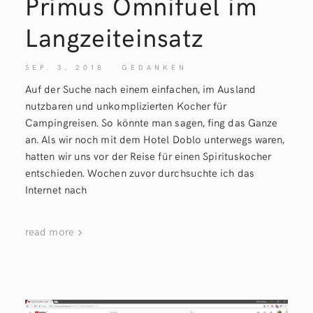
Primus Omnifuel im
Langzeiteinsatz
SEP. 3, 2018
GEDANKEN
Auf der Suche nach einem einfachen, im Ausland
nutzbaren und unkomplizierten Kocher für
Campingreisen. So könnte man sagen, fing das Ganze
an. Als wir noch mit dem Hotel Doblo unterwegs waren,
hatten wir uns vor der Reise für einen Spirituskocher
entschieden. Wochen zuvor durchsuchte ich das
Internet nach
read more