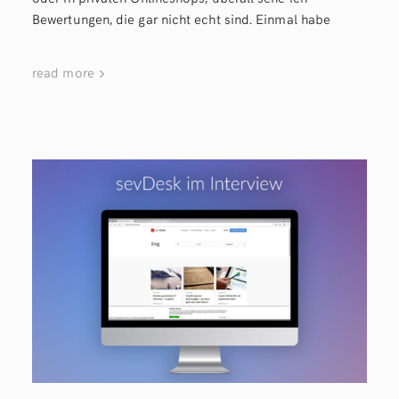
Bewertungen, die gar nicht echt sind. Einmal habe
read more