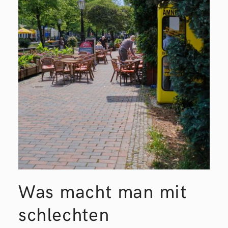
Was macht man mit
schlechten