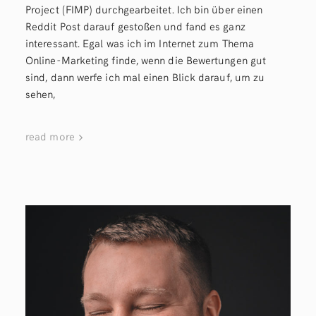
Project (FIMP) durchgearbeitet. Ich bin über einen
Reddit Post darauf gestoßen und fand es ganz
interessant. Egal was ich im Internet zum Thema
Online-Marketing finde, wenn die Bewertungen gut
sind, dann werfe ich mal einen Blick darauf, um zu
sehen,
read more