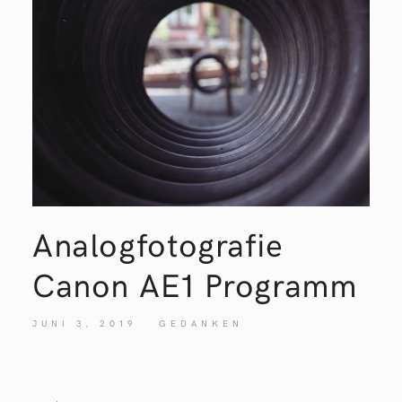
Analogfotografie
Canon AE1 Programm
JUNI 3, 2019
GEDANKEN