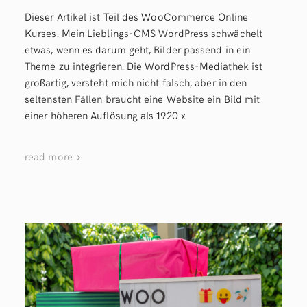
Dieser Artikel ist Teil des WooCommerce Online
Kurses. Mein Lieblings-CMS WordPress schwächelt
etwas, wenn es darum geht, Bilder passend in ein
Theme zu integrieren. Die WordPress-Mediathek ist
großartig, versteht mich nicht falsch, aber in den
seltensten Fällen braucht eine Website ein Bild mit
einer höheren Auflösung als 1920 x
read more