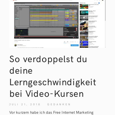
So verdoppelst du
deine
Lerngeschwindigkeit
bei Video-Kursen
JULI 21, 2018
GEDANKEN
Vor kurzem habe ich das Free Internet Marketing