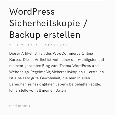
WordPress
Sicherheitskopie /
Backup erstellen
JULI 7, 2018
GEDANKEN
Dieser Artikel ist Teil des WooCommerce Online
Kurses. Dieser Artikel ist wohl einer der wichtigsten auf
meinem gesamten Blog zum Thema WordPress und
Webdesign. Regelmäßig Sicherheitskopien zu erstellen
ist eine sehr gute Gewohnheit, die man in allen
Bereichen seines digitalen Lebens beibehalten sollte.
Ich erstelle von all meinen Daten
read more