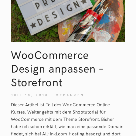
WooCommerce
Design anpassen –
Storefront
JULI 18, 2018
GEDANKEN
Dieser Artikel ist Teil des WooCommerce Online
Kurses. Weiter gehts mit dem Shoptutorial für
WooCommerce mit dem Theme Storefront. Bisher
habe ich schon erklärt, wie man eine passende Domain
findet, sich bei All-Inkl.com Hosting besorgt und dort