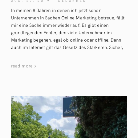
AUG. 27, 2019
GEDANKEN
In meinen 8 Jahren in denen ich jetzt schon
Unternehmen in Sachen Online Marketing betreue, fällt
mir eine Sache immer wieder auf. Es gibt einen
grundlegenden Fehler, den viele Unternehmer im
Marketing begehen, egal ob online oder offline. Denn
auch im Internet gilt das Gesetz des Stärkeren. Sicher,
read more